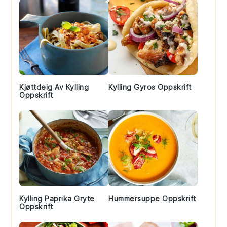
Kjøttdeig Av Kylling
Kylling Gyros Oppskrift
Oppskrift
Kylling Paprika Gryte
Hummersuppe Oppskrift
Oppskrift