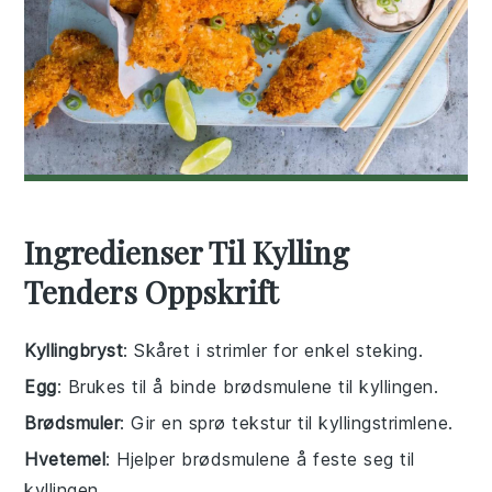
Ingredienser Til Kylling
Tenders Oppskrift
Kyllingbryst
: Skåret i strimler for enkel steking.
Egg
: Brukes til å binde brødsmulene til kyllingen.
Brødsmuler
: Gir en sprø tekstur til kyllingstrimlene.
Hvetemel
: Hjelper brødsmulene å feste seg til
kyllingen.