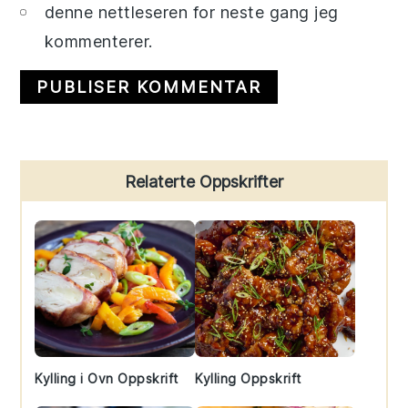
denne nettleseren for neste gang jeg
kommenterer.
Primary
Relaterte Oppskrifter
Sidebar
Kylling i Ovn Oppskrift
Kylling Oppskrift