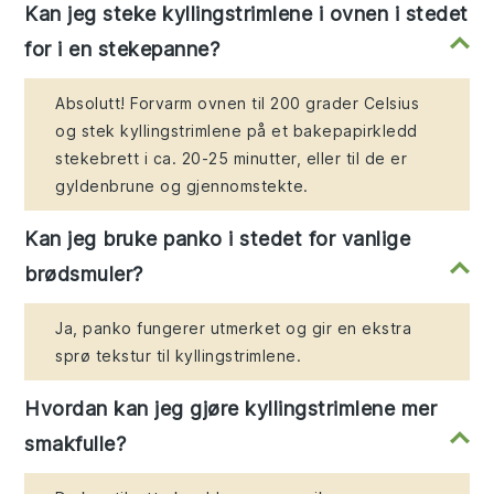
Kan jeg steke kyllingstrimlene i ovnen i stedet
for i en stekepanne?
Absolutt! Forvarm ovnen til 200 grader Celsius
og stek kyllingstrimlene på et bakepapirkledd
stekebrett i ca. 20-25 minutter, eller til de er
gyldenbrune og gjennomstekte.
Kan jeg bruke panko i stedet for vanlige
brødsmuler?
Ja, panko fungerer utmerket og gir en ekstra
sprø tekstur til kyllingstrimlene.
Hvordan kan jeg gjøre kyllingstrimlene mer
smakfulle?