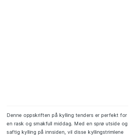
Denne oppskriften på kylling tenders er perfekt for
en rask og smakfull middag. Med en sprø utside og
saftig kylling på innsiden, vil disse kyllingstrimlene