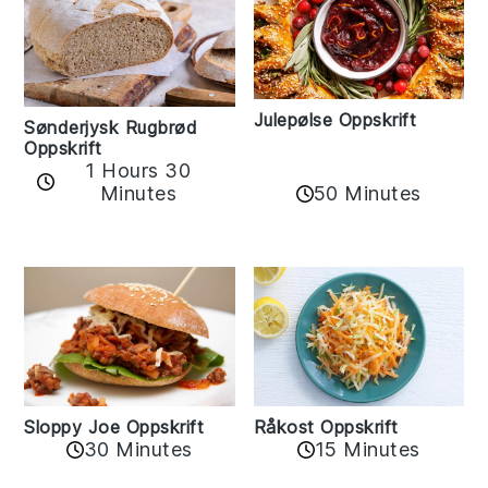
Julepølse Oppskrift
Sønderjysk Rugbrød
Oppskrift
1 Hours 30
Minutes
50 Minutes
Råkost Oppskrift
Sloppy Joe Oppskrift
15 Minutes
30 Minutes