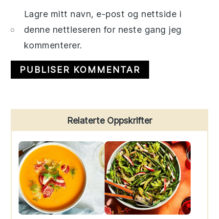
Lagre mitt navn, e-post og nettside i
denne nettleseren for neste gang jeg
kommenterer.
Primary
Relaterte Oppskrifter
Sidebar