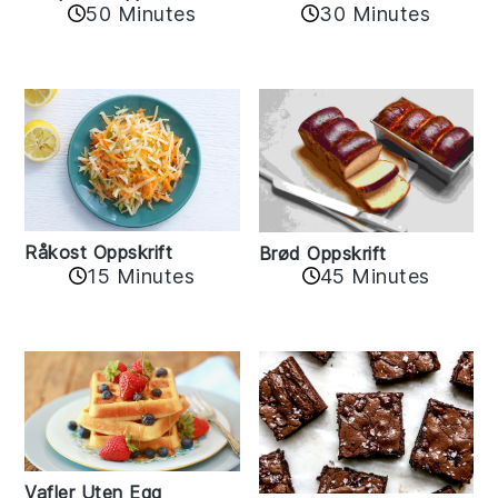
30 Minutes
50 Minutes
Råkost Oppskrift
Brød Oppskrift
15 Minutes
45 Minutes
Vafler Uten Egg