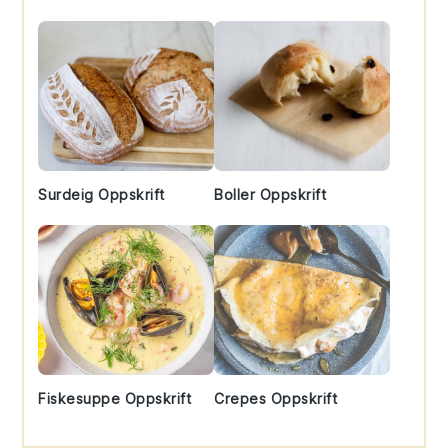
Surdeig Oppskrift
Boller Oppskrift
Fiskesuppe Oppskrift
Crepes Oppskrift