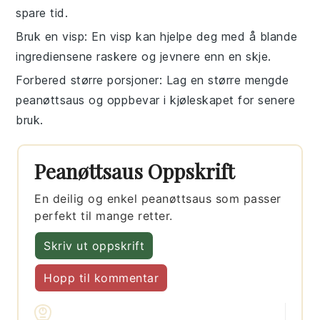
spare tid.
Bruk en visp
: En visp kan hjelpe deg med å blande
ingrediensene raskere og jevnere enn en skje.
Forbered større porsjoner
: Lag en større mengde
peanøttsaus
og oppbevar i kjøleskapet for senere
bruk.
Peanøttsaus Oppskrift
En deilig og enkel peanøttsaus som passer
perfekt til mange retter.
Skriv ut oppskrift
Hopp til kommentar