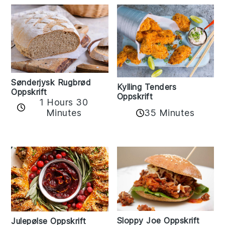
Sønderjysk Rugbrød
Kylling Tenders
Oppskrift
Oppskrift
1 Hours 30
35 Minutes
Minutes
Sloppy Joe Oppskrift
Julepølse Oppskrift