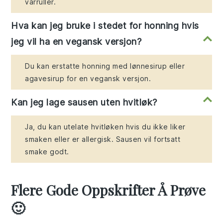
vårruller.
Hva kan jeg bruke i stedet for honning hvis
jeg vil ha en vegansk versjon?
Du kan erstatte honning med lønnesirup eller
agavesirup for en vegansk versjon.
Kan jeg lage sausen uten hvitløk?
Ja, du kan utelate hvitløken hvis du ikke liker
smaken eller er allergisk. Sausen vil fortsatt
smake godt.
Flere Gode Oppskrifter Å Prøve
🙂