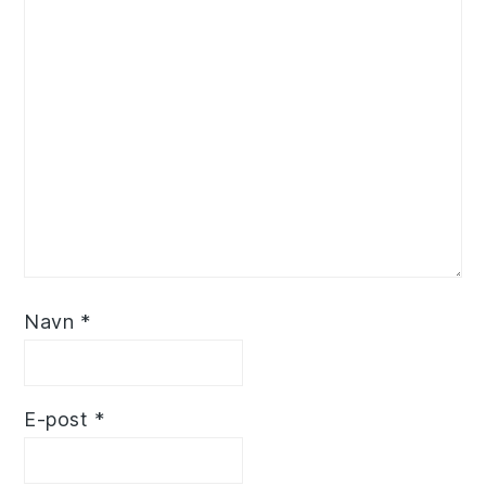
Navn
*
E-post
*