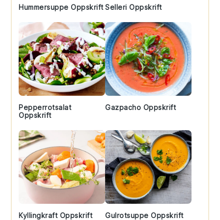
Hummersuppe Oppskrift
Selleri Oppskrift
Pepperrotsalat
Gazpacho Oppskrift
Oppskrift
Kyllingkraft Oppskrift
Gulrotsuppe Oppskrift