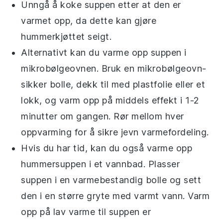
Unngå å koke suppen etter at den er
varmet opp, da dette kan gjøre
hummerkjøttet
seigt.
Alternativt kan du varme opp suppen i
mikrobølgeovnen. Bruk en mikrobølgeovn-
sikker bolle, dekk til med plastfolie eller et
lokk, og varm opp på middels effekt i 1-2
minutter om gangen. Rør mellom hver
oppvarming for å sikre jevn varmefordeling.
Hvis du har tid, kan du også varme opp
hummersuppen
i et vannbad. Plasser
suppen i en varmebestandig bolle og sett
den i en større gryte med varmt vann. Varm
opp på lav varme til suppen er