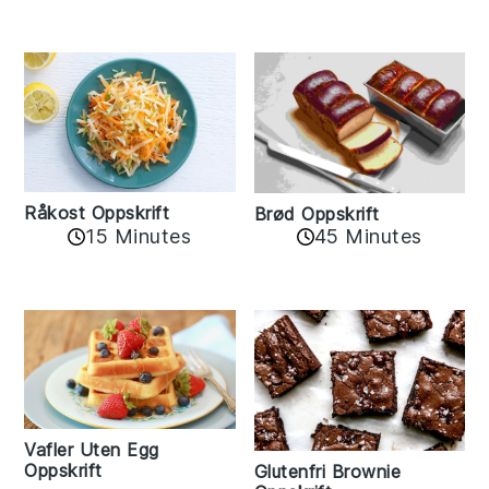
Råkost Oppskrift
Brød Oppskrift
15 Minutes
45 Minutes
Vafler Uten Egg
Oppskrift
Glutenfri Brownie