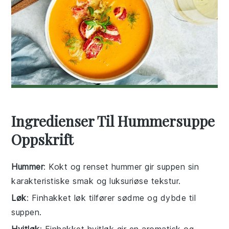
Ingredienser Til Hummersuppe
Oppskrift
Hummer
: Kokt og renset hummer gir suppen sin
karakteristiske smak og luksuriøse tekstur.
Løk
: Finhakket løk tilfører sødme og dybde til
suppen.