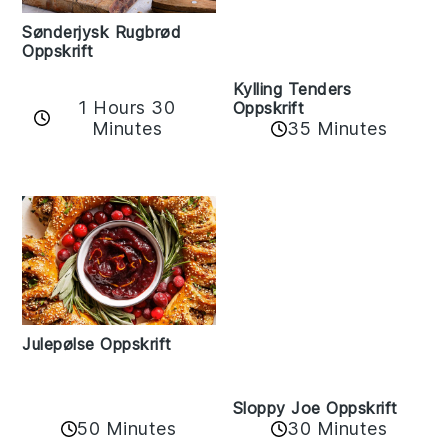
Sønderjysk Rugbrød
Oppskrift
Kylling Tenders
1 Hours 30
Oppskrift
Minutes
35 Minutes
Julepølse Oppskrift
Sloppy Joe Oppskrift
50 Minutes
30 Minutes