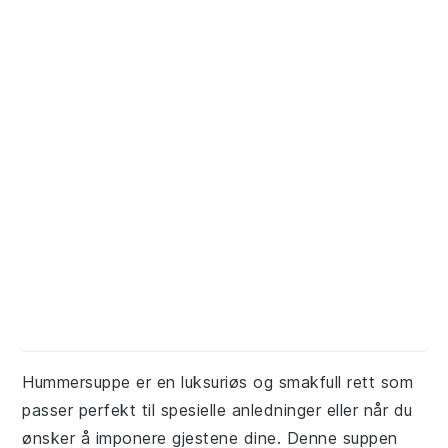
Hummersuppe er en luksuriøs og smakfull rett som
passer perfekt til spesielle anledninger eller når du
ønsker å imponere gjestene dine. Denne suppen