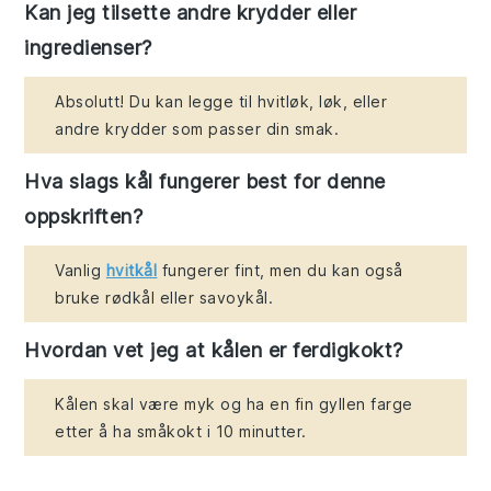
Kan jeg tilsette andre krydder eller
ingredienser?
Absolutt! Du kan legge til hvitløk, løk, eller
andre krydder som passer din smak.
Hva slags kål fungerer best for denne
oppskriften?
Vanlig
hvitkål
fungerer fint, men du kan også
bruke rødkål eller savoykål.
Hvordan vet jeg at kålen er ferdigkokt?
Kålen skal være myk og ha en fin gyllen farge
etter å ha småkokt i 10 minutter.