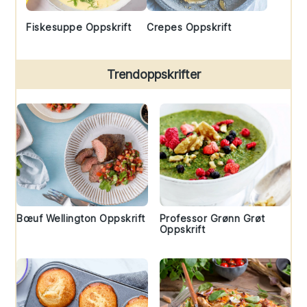
Fiskesuppe Oppskrift
Crepes Oppskrift
Trendoppskrifter
Bœuf Wellington Oppskrift
Professor Grønn Grøt
Oppskrift