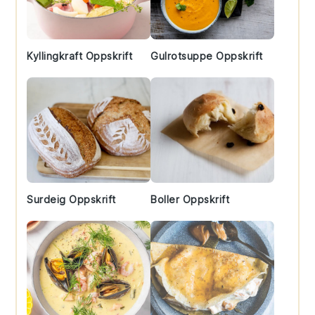
Kyllingkraft Oppskrift
Gulrotsuppe Oppskrift
Surdeig Oppskrift
Boller Oppskrift