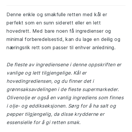
Denne enkle og smakfulle retten med kål er
perfekt som en sunn siderett eller en lett
hovedrett. Med bare noen få ingredienser og
minimal forberedelsestid, kan du lage en deilig og
næringsrik rett som passer til enhver anledning.
De fleste av ingrediensene i denne oppskriften er
vanlige og lett tilgjengelige. Kål er
hovedingrediensen, og du finner det i
grønnsaksavdelingen i de fleste supermarkeder.
Olivenolje er også en vanlig ingrediens som finnes
i olje- og eddikseksjonen. Sørg for å ha salt og
pepper tilgjengelig, da disse krydderne er
essensielle for å gi retten smak.