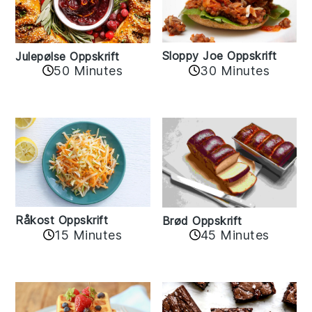
Sloppy Joe Oppskrift
Julepølse Oppskrift
30 Minutes
50 Minutes
Råkost Oppskrift
Brød Oppskrift
15 Minutes
45 Minutes