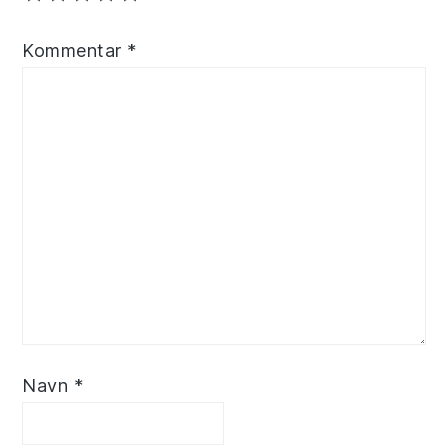
Kommentar
*
Navn
*