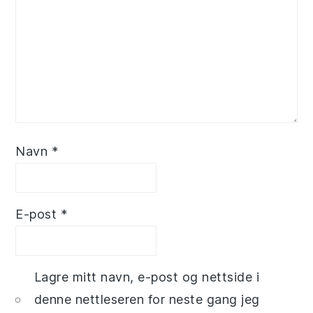
Navn
*
E-post
*
Lagre mitt navn, e-post og nettside i
denne nettleseren for neste gang jeg