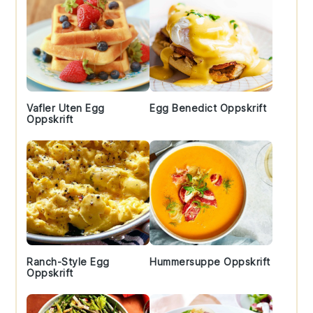
Vafler Uten Egg
Egg Benedict Oppskrift
Oppskrift
Ranch-Style Egg
Hummersuppe Oppskrift
Oppskrift