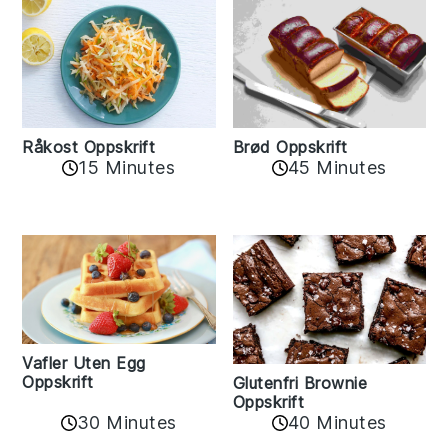
Råkost Oppskrift
Brød Oppskrift
15 Minutes
45 Minutes
Vafler Uten Egg
Oppskrift
Glutenfri Brownie
Oppskrift
30 Minutes
40 Minutes