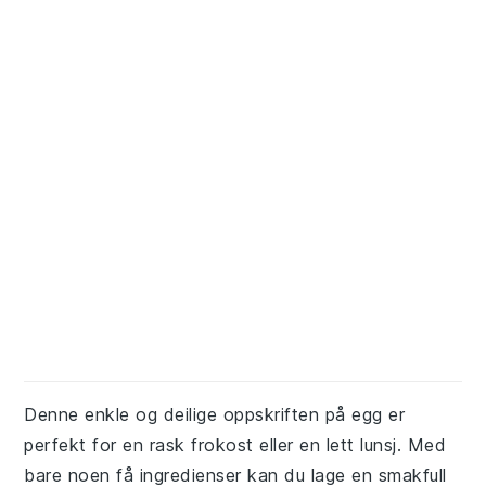
Denne enkle og deilige oppskriften på egg er
perfekt for en rask frokost eller en lett lunsj. Med
bare noen få ingredienser kan du lage en smakfull