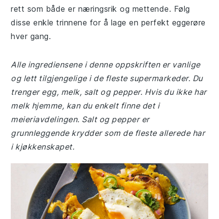
rett som både er næringsrik og mettende. Følg
disse enkle trinnene for å lage en perfekt eggerøre
hver gang.
Alle ingrediensene i denne oppskriften er vanlige
og lett tilgjengelige i de fleste supermarkeder. Du
trenger egg, melk, salt og pepper. Hvis du ikke har
melk hjemme, kan du enkelt finne det i
meieriavdelingen. Salt og pepper er
grunnleggende krydder som de fleste allerede har
i kjøkkenskapet.