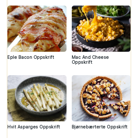
Eple Bacon Oppskrift
Mac And Cheese
Oppskrift
Hvit Asparges Oppskrift
Bjørnebærterte Oppskrift