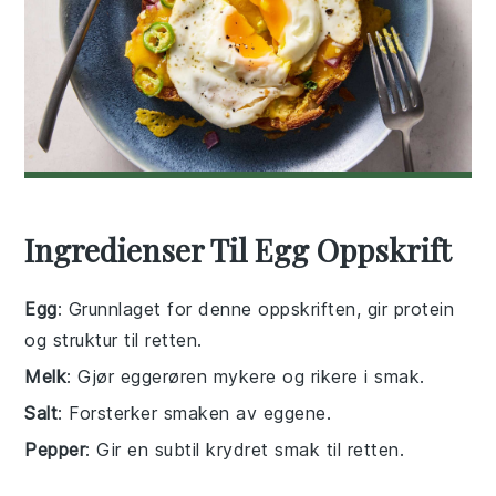
Ingredienser Til Egg Oppskrift
Egg
: Grunnlaget for denne oppskriften, gir protein
og struktur til retten.
Melk
: Gjør eggerøren mykere og rikere i smak.
Salt
: Forsterker smaken av eggene.
Pepper
: Gir en subtil krydret smak til retten.