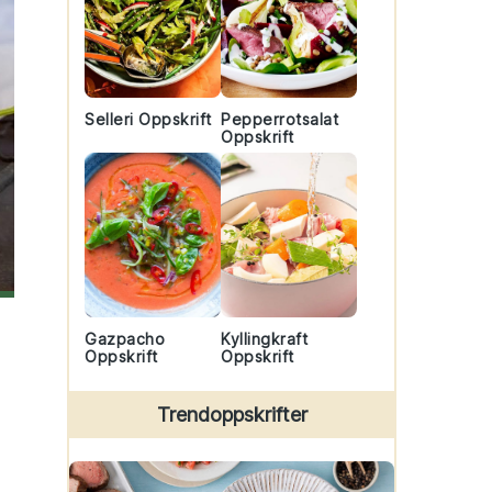
Selleri Oppskrift
Pepperrotsalat
Oppskrift
Gazpacho
Kyllingkraft
Oppskrift
Oppskrift
Trendoppskrifter