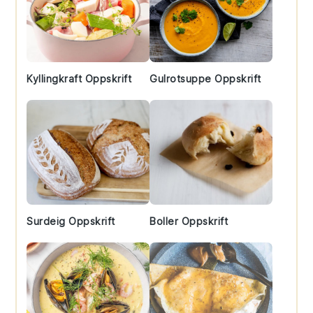
Kyllingkraft Oppskrift
Gulrotsuppe Oppskrift
Surdeig Oppskrift
Boller Oppskrift