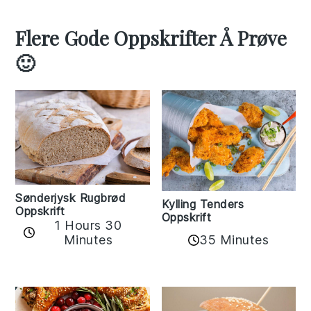
Flere Gode Oppskrifter Å Prøve
🙂
Sønderjysk Rugbrød
Kylling Tenders
Oppskrift
Oppskrift
1 Hours 30
35 Minutes
Minutes