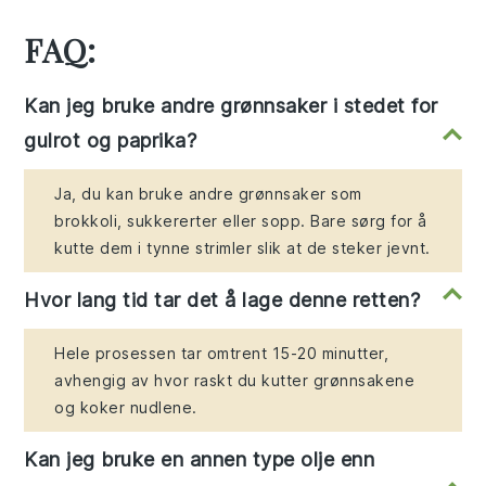
FAQ:
Kan jeg bruke andre grønnsaker i stedet for
gulrot og paprika?
Ja, du kan bruke andre grønnsaker som
brokkoli, sukkererter eller sopp. Bare sørg for å
kutte dem i tynne strimler slik at de steker jevnt.
Hvor lang tid tar det å lage denne retten?
Hele prosessen tar omtrent 15-20 minutter,
avhengig av hvor raskt du kutter grønnsakene
og koker nudlene.
Kan jeg bruke en annen type olje enn