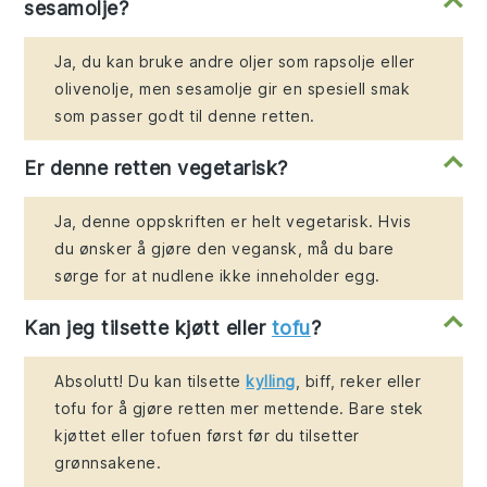
sesamolje?
Ja, du kan bruke andre oljer som rapsolje eller
olivenolje, men sesamolje gir en spesiell smak
som passer godt til denne retten.
Er denne retten vegetarisk?
Ja, denne oppskriften er helt vegetarisk. Hvis
du ønsker å gjøre den vegansk, må du bare
sørge for at nudlene ikke inneholder egg.
Kan jeg tilsette kjøtt eller
tofu
?
Absolutt! Du kan tilsette
kylling
, biff, reker eller
tofu for å gjøre retten mer mettende. Bare stek
kjøttet eller tofuen først før du tilsetter
grønnsakene.