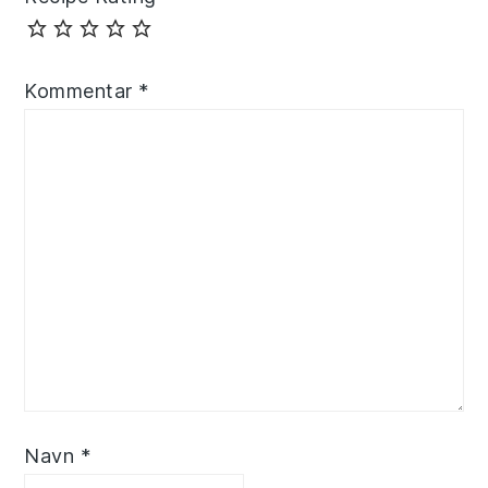
Kommentar
*
Navn
*