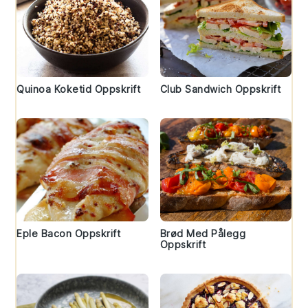
Quinoa Koketid Oppskrift
Club Sandwich Oppskrift
Eple Bacon Oppskrift
Brød Med Pålegg
Oppskrift