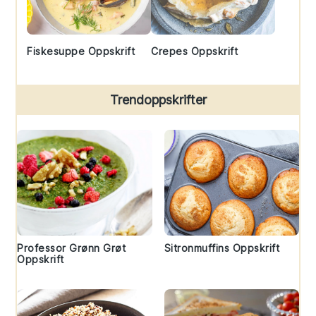
Fiskesuppe Oppskrift
Crepes Oppskrift
Trendoppskrifter
Professor Grønn Grøt
Sitronmuffins Oppskrift
Oppskrift