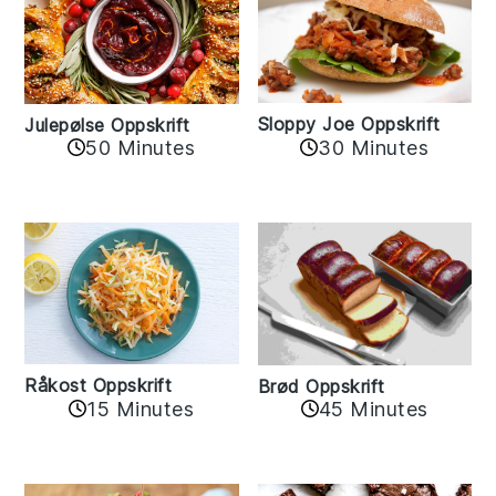
Sloppy Joe Oppskrift
Julepølse Oppskrift
30 Minutes
50 Minutes
Råkost Oppskrift
Brød Oppskrift
15 Minutes
45 Minutes