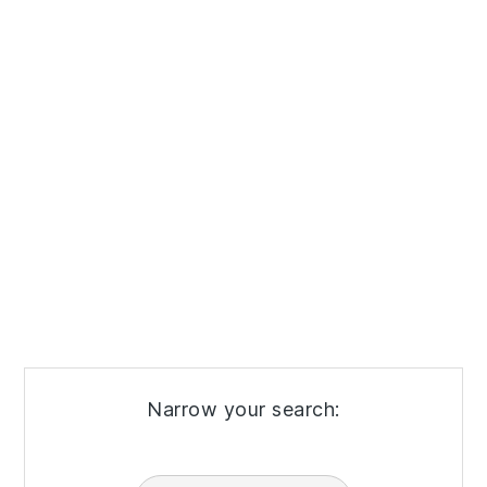
Narrow your search: