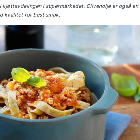
t i kjøttavdelingen i supermarkedet. Olivenolje er også en
d kvalitet for best smak.