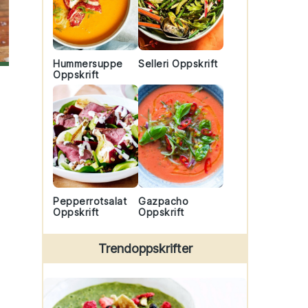
Hummersuppe
Selleri Oppskrift
Oppskrift
Pepperrotsalat
Gazpacho
Oppskrift
Oppskrift
Trendoppskrifter