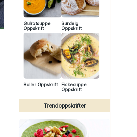
Gulrotsuppe
Surdeig
Oppskrift
Oppskrift
Boller Oppskrift
Fiskesuppe
Oppskrift
Trendoppskrifter