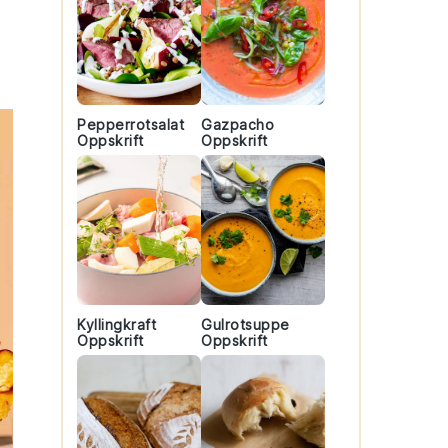
Pepperrotsalat
Gazpacho
Oppskrift
Oppskrift
Kyllingkraft
Gulrotsuppe
Oppskrift
Oppskrift