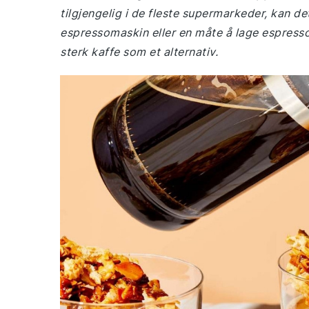
tilgjengelig i de fleste supermarkeder, kan det
espressomaskin eller en måte å lage espresso
sterk kaffe som et alternativ.