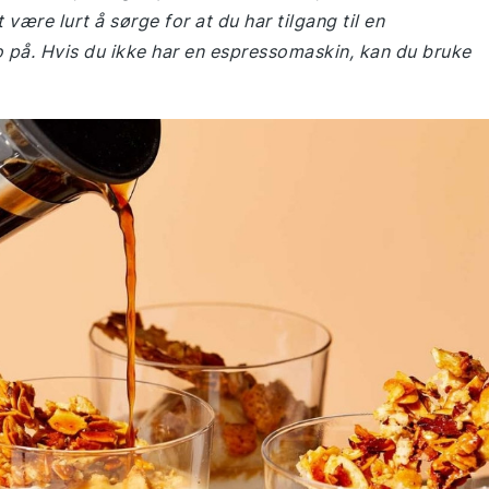
 være lurt å sørge for at du har tilgang til en
 på. Hvis du ikke har en espressomaskin, kan du bruke