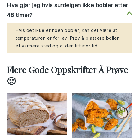
Hva gjør jeg hvis surdeigen ikke bobler etter
48 timer?
Hvis det ikke er noen bobler, kan det være at
temperaturen er for lav. Prøv å plassere bollen
et varmere sted og gi den litt mer tid.
Flere Gode Oppskrifter Å Prøve
🙂