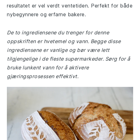
resultatet er vel verdt ventetiden. Perfekt for både
nybegynnere og erfarne bakere.
De to ingrediensene du trenger for denne
oppskriften er hvetemel og vann. Begge disse
ingrediensene er vanlige og bør være lett
tilgjengelige i de fleste supermarkeder. Sørg for å
bruke lunkent vann for å aktivere
gjæringsprosessen effektivt.