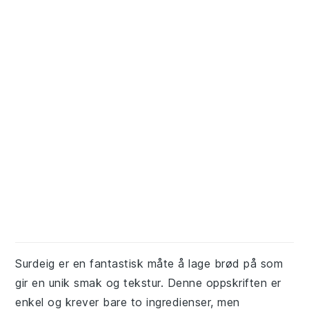
Surdeig er en fantastisk måte å lage brød på som
gir en unik smak og tekstur. Denne oppskriften er
enkel og krever bare to ingredienser, men