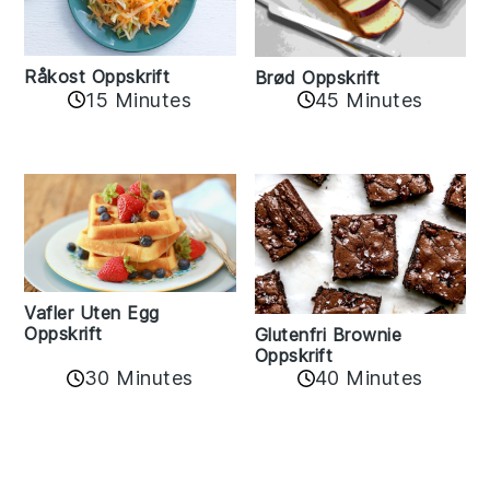
Råkost Oppskrift
Brød Oppskrift
15 Minutes
45 Minutes
Vafler Uten Egg
Oppskrift
Glutenfri Brownie
Oppskrift
30 Minutes
40 Minutes
Reader