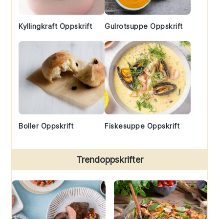
Kyllingkraft Oppskrift
Gulrotsuppe Oppskrift
Boller Oppskrift
Fiskesuppe Oppskrift
Trendoppskrifter