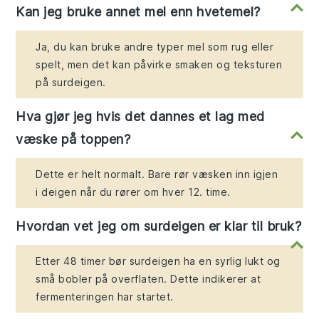
Kan jeg bruke annet mel enn hvetemel?
Ja, du kan bruke andre typer mel som rug eller
spelt, men det kan påvirke smaken og teksturen
på surdeigen.
Hva gjør jeg hvis det dannes et lag med
væske på toppen?
Dette er helt normalt. Bare rør væsken inn igjen
i deigen når du rører om hver 12. time.
Hvordan vet jeg om surdeigen er klar til bruk?
Etter 48 timer bør surdeigen ha en syrlig lukt og
små bobler på overflaten. Dette indikerer at
fermenteringen har startet.