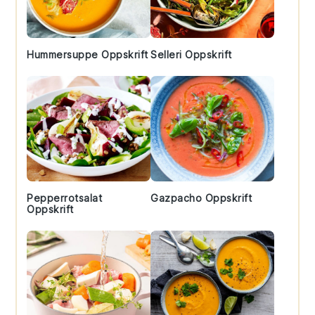
Hummersuppe Oppskrift
Selleri Oppskrift
Pepperrotsalat
Gazpacho Oppskrift
Oppskrift