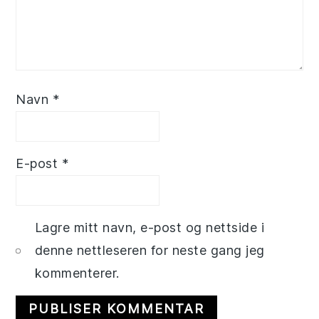
Navn
*
E-post
*
Lagre mitt navn, e-post og nettside i
denne nettleseren for neste gang jeg
kommenterer.