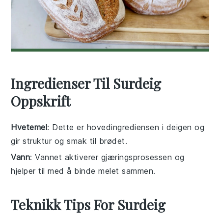
Ingredienser Til Surdeig
Oppskrift
Hvetemel
: Dette er hovedingrediensen i deigen og
gir struktur og smak til brødet.
Vann
: Vannet aktiverer gjæringsprosessen og
hjelper til med å binde melet sammen.
Teknikk Tips For Surdeig