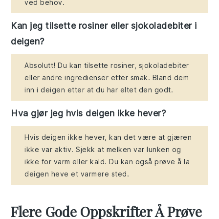
ved behov.
Kan jeg tilsette rosiner eller sjokoladebiter i
deigen?
Absolutt! Du kan tilsette rosiner, sjokoladebiter
eller andre ingredienser etter smak. Bland dem
inn i deigen etter at du har eltet den godt.
Hva gjør jeg hvis deigen ikke hever?
Hvis deigen ikke hever, kan det være at gjæren
ikke var aktiv. Sjekk at melken var lunken og
ikke for varm eller kald. Du kan også prøve å la
deigen heve et varmere sted.
Flere Gode Oppskrifter Å Prøve