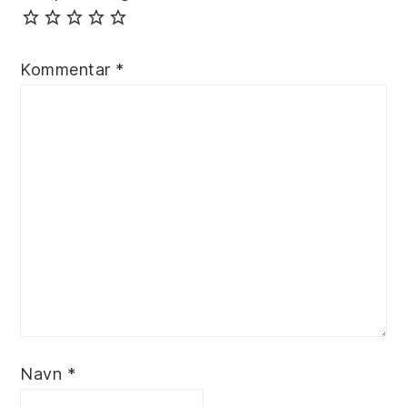
Kommentar
*
Navn
*