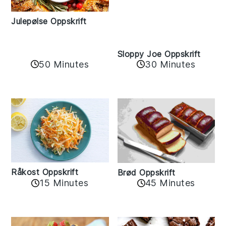
Julepølse Oppskrift
Sloppy Joe Oppskrift
50 Minutes
30 Minutes
Råkost Oppskrift
Brød Oppskrift
15 Minutes
45 Minutes