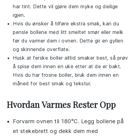
har tint. Dette vil gjøre dem myke og deilige
igjen.
Hvis du ønsker å tilføre ekstra smak, kan du
pensle bollene med litt
smeltet smør
eller
melk
før du varmer dem i ovnen. Dette gir en gyllen
og skinnende overflate.
Husk at ferske boller alltid smaker best, så prøv
å spise dem innen en uke etter at de er bakt.
Hvis du har frosne boller, bruk dem innen en
måned for best smak og tekstur.
Hvordan Varmes Rester Opp
Forvarm ovnen til 180°C. Legg
bollene
på
et stekebrett og dekk dem med