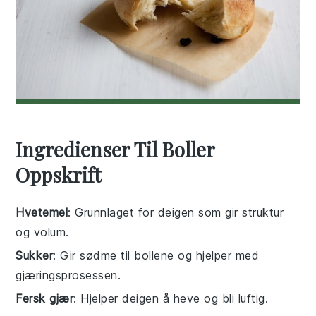
Ingredienser Til Boller
Oppskrift
Hvetemel
: Grunnlaget for deigen som gir struktur
og volum.
Sukker
: Gir sødme til bollene og hjelper med
gjæringsprosessen.
Fersk gjær
: Hjelper deigen å heve og bli luftig.