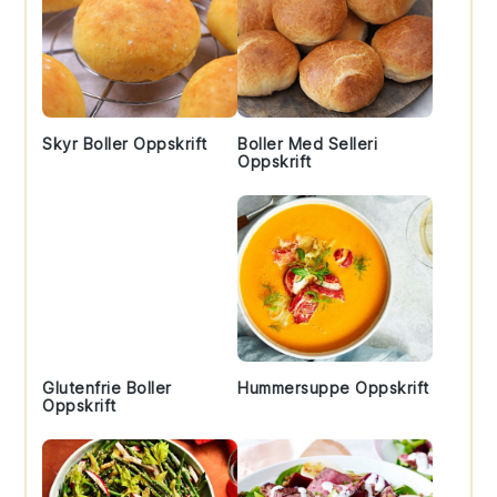
Skyr Boller Oppskrift
Boller Med Selleri
Oppskrift
Glutenfrie Boller
Hummersuppe Oppskrift
Oppskrift