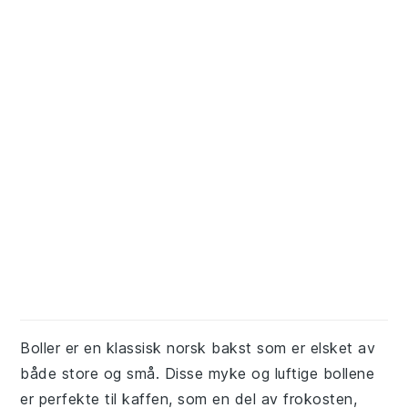
Boller er en klassisk norsk bakst som er elsket av
både store og små. Disse myke og luftige bollene
er perfekte til kaffen, som en del av frokosten,