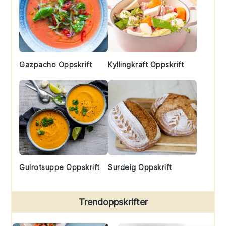
Gazpacho Oppskrift
Kyllingkraft Oppskrift
Gulrotsuppe Oppskrift
Surdeig Oppskrift
Trendoppskrifter