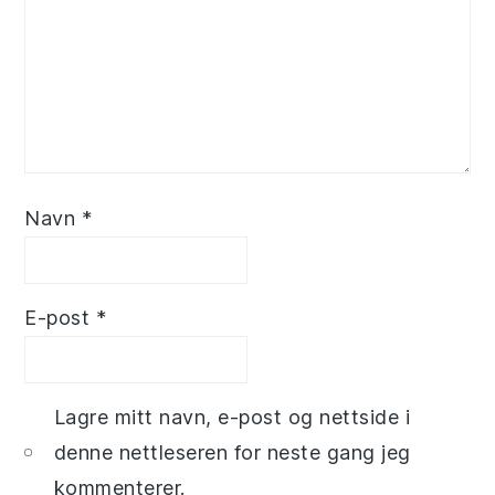
Navn
*
E-post
*
Lagre mitt navn, e-post og nettside i
denne nettleseren for neste gang jeg
kommenterer.