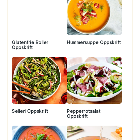
Glutenfrie Boller
Hummersuppe Oppskrift
Oppskrift
Selleri Oppskrift
Pepperrotsalat
Oppskrift