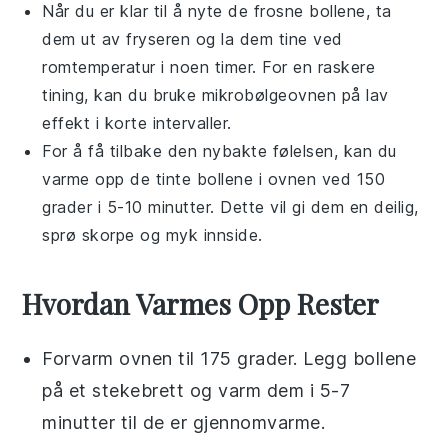
Når du er klar til å nyte de frosne bollene, ta
dem ut av fryseren og la dem tine ved
romtemperatur i noen timer. For en raskere
tining, kan du bruke mikrobølgeovnen på lav
effekt i korte intervaller.
For å få tilbake den nybakte følelsen, kan du
varme opp de tinte bollene i ovnen ved 150
grader i 5-10 minutter. Dette vil gi dem en deilig,
sprø skorpe og myk innside.
Hvordan Varmes Opp Rester
Forvarm ovnen til 175 grader. Legg
bollene
på et stekebrett og varm dem i 5-7
minutter til de er gjennomvarme.