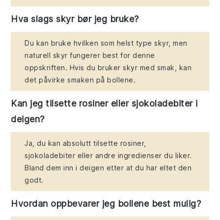
Hva slags skyr bør jeg bruke?
Du kan bruke hvilken som helst type skyr, men
naturell skyr fungerer best for denne
oppskriften. Hvis du bruker skyr med smak, kan
det påvirke smaken på bollene.
Kan jeg tilsette rosiner eller sjokoladebiter i
deigen?
Ja, du kan absolutt tilsette rosiner,
sjokoladebiter eller andre ingredienser du liker.
Bland dem inn i deigen etter at du har eltet den
godt.
Hvordan oppbevarer jeg bollene best mulig?