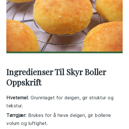
Ingredienser Til Skyr Boller
Oppskrift
Hvetemel
: Grunnlaget for deigen, gir struktur og
tekstur.
Tørrgjær
: Brukes for å heve deigen, gir bollene
volum og luftighet.