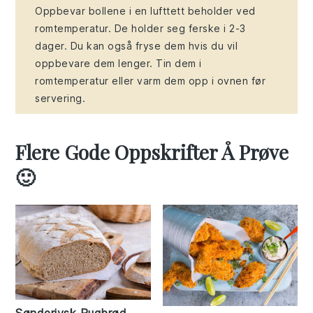
Oppbevar bollene i en lufttett beholder ved
romtemperatur. De holder seg ferske i 2-3
dager. Du kan også fryse dem hvis du vil
oppbevare dem lenger. Tin dem i
romtemperatur eller varm dem opp i ovnen før
servering.
Flere Gode Oppskrifter Å Prøve
🙂