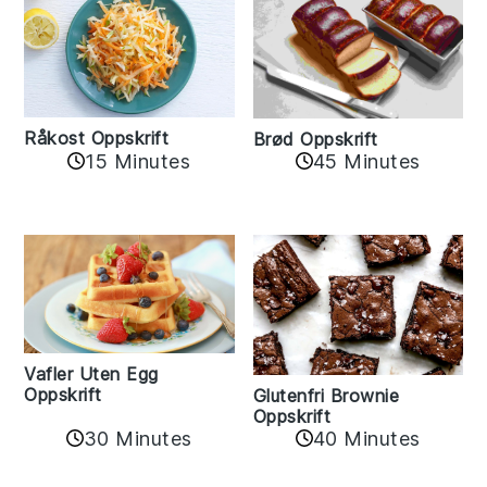
Råkost Oppskrift
Brød Oppskrift
15 Minutes
45 Minutes
Vafler Uten Egg
Oppskrift
Glutenfri Brownie
Oppskrift
30 Minutes
40 Minutes