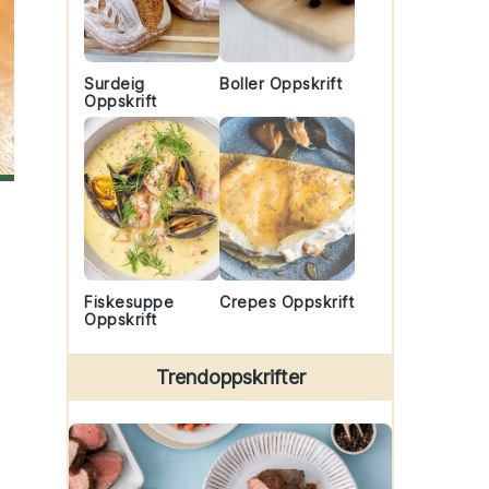
Surdeig
Boller Oppskrift
Oppskrift
Fiskesuppe
Crepes Oppskrift
Oppskrift
Trendoppskrifter