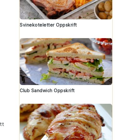
Svinekoteletter Oppskrift
Club Sandwich Oppskrift
tt