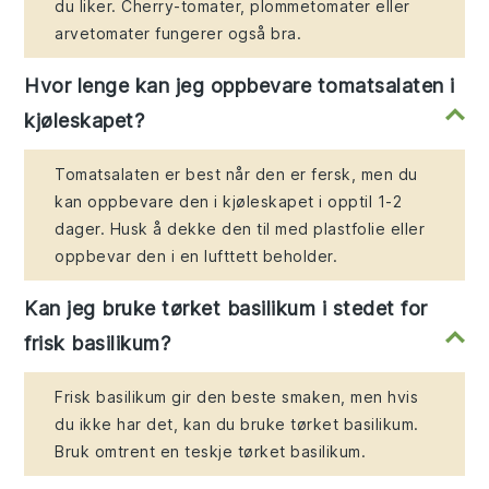
du liker. Cherry-tomater, plommetomater eller
arvetomater fungerer også bra.
Hvor lenge kan jeg oppbevare tomatsalaten i
kjøleskapet?
Tomatsalaten er best når den er fersk, men du
kan oppbevare den i kjøleskapet i opptil 1-2
dager. Husk å dekke den til med plastfolie eller
oppbevar den i en lufttett beholder.
Kan jeg bruke tørket basilikum i stedet for
frisk basilikum?
Frisk basilikum gir den beste smaken, men hvis
du ikke har det, kan du bruke tørket basilikum.
Bruk omtrent en teskje tørket basilikum.