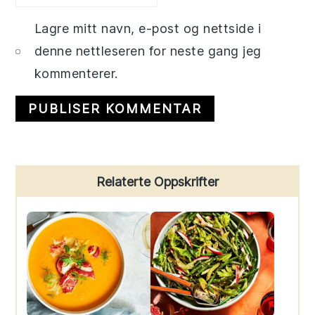
Lagre mitt navn, e-post og nettside i
denne nettleseren for neste gang jeg
kommenterer.
Primary
Relaterte Oppskrifter
Sidebar