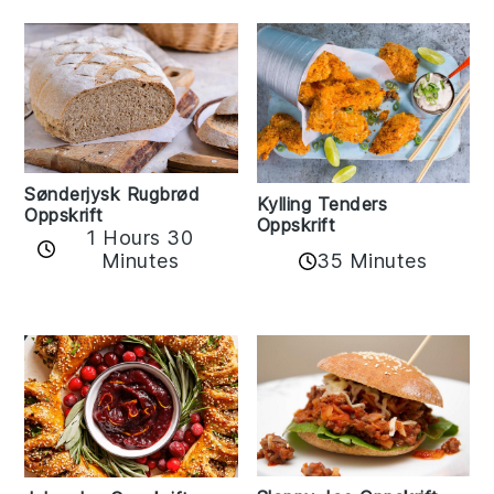
Sønderjysk Rugbrød
Kylling Tenders
Oppskrift
Oppskrift
1 Hours 30
35 Minutes
Minutes