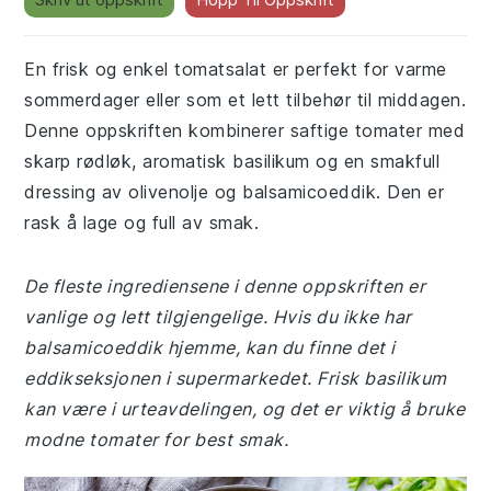
En frisk og enkel tomatsalat er perfekt for varme
sommerdager eller som et lett tilbehør til middagen.
Denne oppskriften kombinerer saftige tomater med
skarp rødløk, aromatisk basilikum og en smakfull
dressing av olivenolje og balsamicoeddik. Den er
rask å lage og full av smak.
De fleste ingrediensene i denne oppskriften er
vanlige og lett tilgjengelige. Hvis du ikke har
balsamicoeddik hjemme, kan du finne det i
eddikseksjonen i supermarkedet. Frisk basilikum
kan være i urteavdelingen, og det er viktig å bruke
modne tomater for best smak.