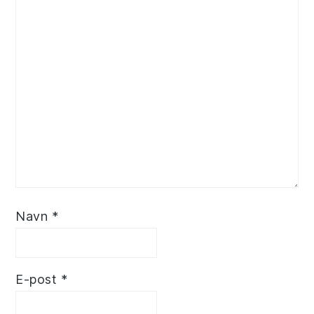
Navn
*
E-post
*