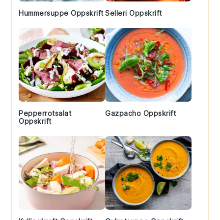
Hummersuppe Oppskrift
Selleri Oppskrift
Pepperrotsalat
Gazpacho Oppskrift
Oppskrift