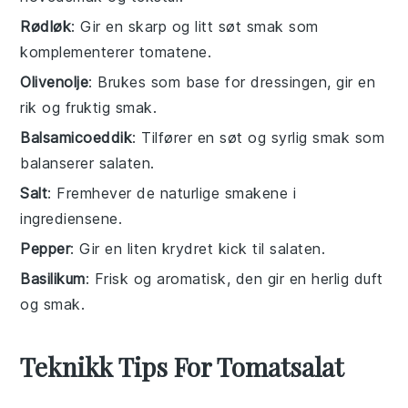
Rødløk
: Gir en skarp og litt søt smak som
komplementerer tomatene.
Olivenolje
: Brukes som base for dressingen, gir en
rik og fruktig smak.
Balsamicoeddik
: Tilfører en søt og syrlig smak som
balanserer salaten.
Salt
: Fremhever de naturlige smakene i
ingrediensene.
Pepper
: Gir en liten krydret kick til salaten.
Basilikum
: Frisk og aromatisk, den gir en herlig duft
og smak.
Teknikk Tips For Tomatsalat