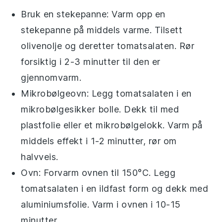
Bruk en stekepanne: Varm opp en
stekepanne på middels varme. Tilsett
olivenolje
og deretter tomatsalaten. Rør
forsiktig i 2-3 minutter til den er
gjennomvarm.
Mikrobølgeovn: Legg tomatsalaten i en
mikrobølgesikker bolle. Dekk til med
plastfolie eller et mikrobølgelokk. Varm på
middels effekt i 1-2 minutter, rør om
halvveis.
Ovn: Forvarm ovnen til 150°C. Legg
tomatsalaten i en ildfast form og dekk med
aluminiumsfolie. Varm i ovnen i 10-15
minutter.