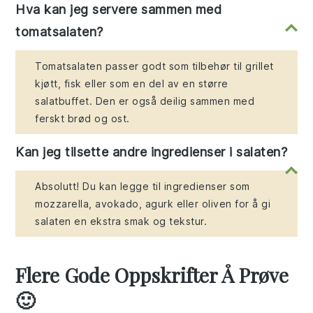
Hva kan jeg servere sammen med
tomatsalaten?
Tomatsalaten passer godt som tilbehør til grillet
kjøtt, fisk eller som en del av en større
salatbuffet. Den er også deilig sammen med
ferskt brød og ost.
Kan jeg tilsette andre ingredienser i salaten?
Absolutt! Du kan legge til ingredienser som
mozzarella, avokado, agurk eller oliven for å gi
salaten en ekstra smak og tekstur.
Flere Gode Oppskrifter Å Prøve
🙂