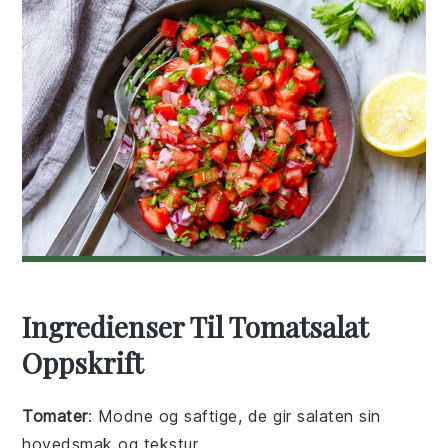
Ingredienser Til Tomatsalat
Oppskrift
Tomater
: Modne og saftige, de gir salaten sin
hovedsmak og tekstur.