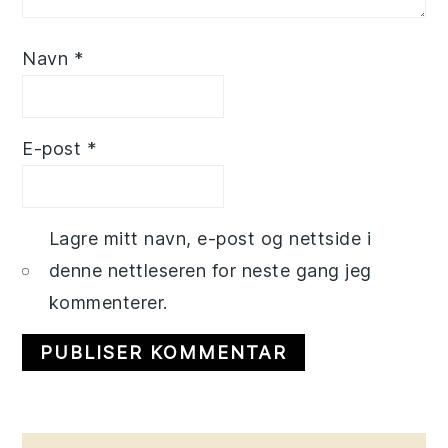
Navn
*
E-post
*
Lagre mitt navn, e-post og nettside i
denne nettleseren for neste gang jeg
kommenterer.