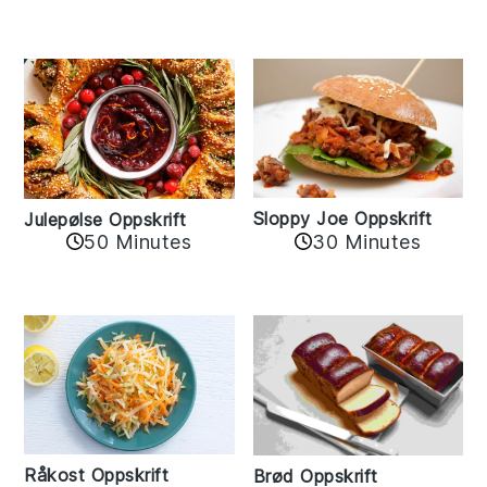
Sloppy Joe Oppskrift
Julepølse Oppskrift
30 Minutes
50 Minutes
Råkost Oppskrift
Brød Oppskrift