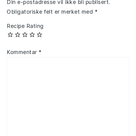
Din e-postadresse vil ikke bli publisert.
Obligatoriske felt er merket med
*
Recipe Rating
Kommentar
*