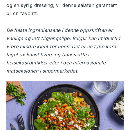
og en syrlig dressing, vil denne salaten garantert
bli en favoritt.
De fleste ingrediensene i denne oppskriften er
vanlige og lett tilgjengelige. Bulgur kan imidlertid
være mindre kjent for noen. Det er en type korn
laget av knust hvete og finnes ofte i
helsekostbutikker eller i den internasjonale
matseksjonen i supermarkedet.