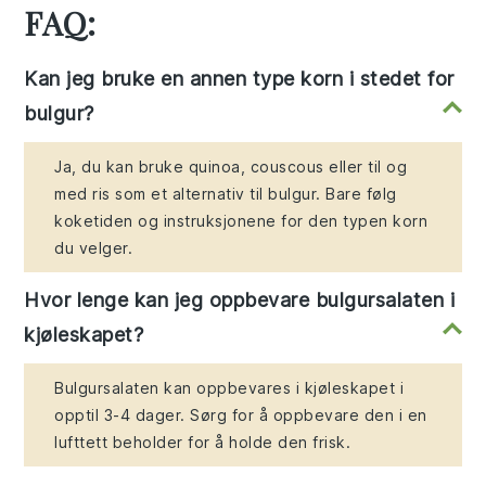
FAQ:
Kan jeg bruke en annen type korn i stedet for
bulgur?
Ja, du kan bruke quinoa, couscous eller til og
med ris som et alternativ til bulgur. Bare følg
koketiden og instruksjonene for den typen korn
du velger.
Hvor lenge kan jeg oppbevare bulgursalaten i
kjøleskapet?
Bulgursalaten kan oppbevares i kjøleskapet i
opptil 3-4 dager. Sørg for å oppbevare den i en
lufttett beholder for å holde den frisk.