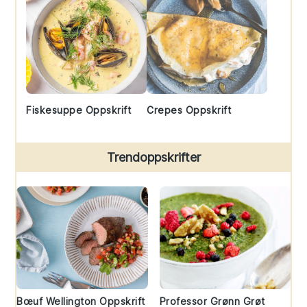
Fiskesuppe Oppskrift
Crepes Oppskrift
Trendoppskrifter
Bœuf Wellington Oppskrift
Professor Grønn Grøt