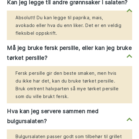
Kan jeg legge til andre grønnsaker i salaten?
Absolutt! Du kan legge til paprika, mais,
avokado eller hva du enn liker. Det er en veldig
fleksibel oppskrift.
Må jeg bruke fersk persille, eller kan jeg bruke
tørket persille?
Fersk persille gir den beste smaken, men hvis
du ikke har det, kan du bruke tørket persille.
Bruk omtrent halvparten så mye tørket persille
som du ville brukt fersk.
Hva kan jeg servere sammen med
bulgursalaten?
Bulgursalaten passer godt som tilbehør til grillet