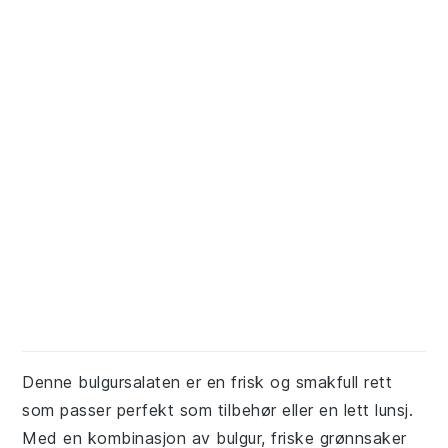
Denne bulgursalaten er en frisk og smakfull rett
som passer perfekt som tilbehør eller en lett lunsj.
Med en kombinasjon av bulgur, friske grønnsaker