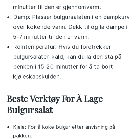
minutter til den er gjennomvarm.
Damp: Plasser
bulgursalaten
i en dampkurv
over kokende vann. Dekk til og la dampe i
5-7 minutter til den er varm.
Romtemperatur: Hvis du foretrekker
bulgursalaten
kald, kan du la den stå på
benken i 15-20 minutter for å ta bort
kjøleskapskulden.
Beste Verktøy For Å Lage
Bulgursalat
Kjele
: For å koke bulgur etter anvisning på
pakken.