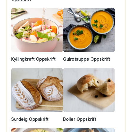
Kyllingkraft Oppskrift
Gulrotsuppe Oppskrift
Surdeig Oppskrift
Boller Oppskrift