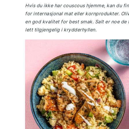
Hvis du ikke har couscous hjemme, kan du finn
for internasjonal mat eller kornprodukter. Oli
en god kvalitet for best smak. Salt er noe de 
lett tilgjengelig i krydderhyllen.