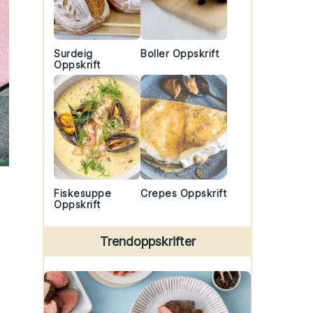
Surdeig
Boller Oppskrift
Oppskrift
Fiskesuppe
Crepes Oppskrift
Oppskrift
Trendoppskrifter