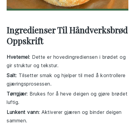
Ingredienser Til Håndverksbrød
Oppskrift
Hvetemel
: Dette er hovedingrediensen i brødet og
gir struktur og tekstur.
Salt
: Tilsetter smak og hjelper til med å kontrollere
gjæringsprosessen.
Tørrgjær
: Brukes for å heve deigen og gjøre brødet
luftig.
Lunkent vann
: Aktiverer gjæren og binder deigen
sammen.