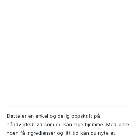
Dette er en enkel og deilig oppskrift på
håndverksbrød som du kan lage hjemme. Med bare
noen få ingredienser og litt tid kan du nyte et