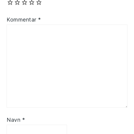
Kommentar
*
Navn
*