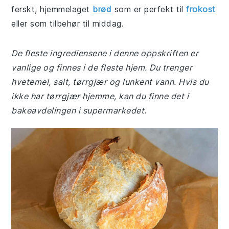
ferskt, hjemmelaget
brød
som er perfekt til
frokost
eller som tilbehør til middag.
De fleste ingrediensene i denne oppskriften er
vanlige og finnes i de fleste hjem. Du trenger
hvetemel, salt, tørrgjær og lunkent vann. Hvis du
ikke har tørrgjær hjemme, kan du finne det i
bakeavdelingen i supermarkedet.