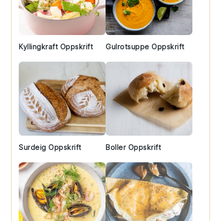
Kyllingkraft Oppskrift
Gulrotsuppe Oppskrift
Surdeig Oppskrift
Boller Oppskrift