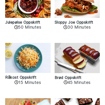
Sloppy Joe Oppskrift
Julepølse Oppskrift
30 Minutes
50 Minutes
Råkost Oppskrift
Brød Oppskrift
15 Minutes
45 Minutes