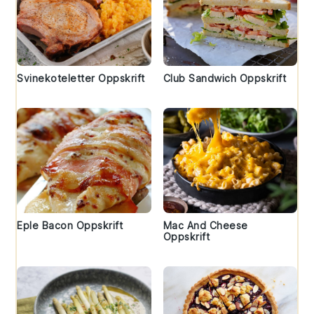
Svinekoteletter Oppskrift
Club Sandwich Oppskrift
Eple Bacon Oppskrift
Mac And Cheese
Oppskrift