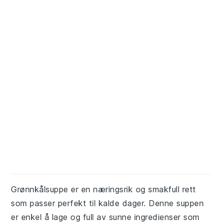
Grønnkålsuppe er en næringsrik og smakfull rett
som passer perfekt til kalde dager. Denne suppen
er enkel å lage og full av sunne ingredienser som