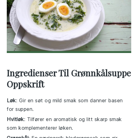
Ingredienser Til Grønnkålsuppe
Oppskrift
Løk
: Gir en søt og mild smak som danner basen
for suppen.
Hvitløk
: Tilfører en aromatisk og litt skarp smak
som komplementerer løken.