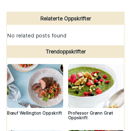
Primary
Relaterte Oppskrifter
Sidebar
No related posts found
Trendoppskrifter
Bœuf Wellington Oppskrift
Professor Grønn Grøt
Oppskrift