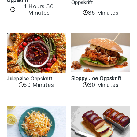
Oppskrift
1 Hours 30
35 Minutes
Minutes
Sloppy Joe Oppskrift
Julepølse Oppskrift
30 Minutes
50 Minutes