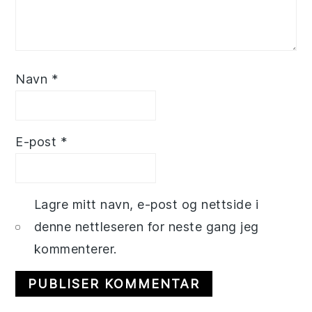
Navn
*
E-post
*
Lagre mitt navn, e-post og nettside i
denne nettleseren for neste gang jeg
kommenterer.