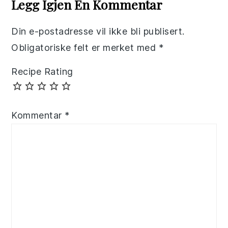
Legg Igjen En Kommentar
Din e-postadresse vil ikke bli publisert.
Obligatoriske felt er merket med
*
Recipe Rating
Kommentar
*