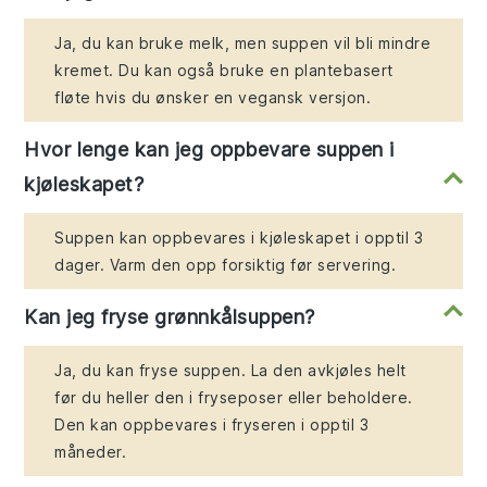
Ja, du kan bruke melk, men suppen vil bli mindre
kremet. Du kan også bruke en plantebasert
fløte hvis du ønsker en vegansk versjon.
Hvor lenge kan jeg oppbevare suppen i
kjøleskapet?
Suppen kan oppbevares i kjøleskapet i opptil 3
dager. Varm den opp forsiktig før servering.
Kan jeg fryse grønnkålsuppen?
Ja, du kan fryse suppen. La den avkjøles helt
før du heller den i fryseposer eller beholdere.
Den kan oppbevares i fryseren i opptil 3
måneder.