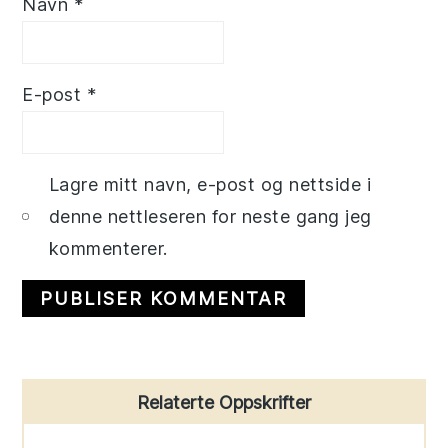
Navn
*
E-post
*
Lagre mitt navn, e-post og nettside i
denne nettleseren for neste gang jeg
kommenterer.
Primary
Relaterte Oppskrifter
Sidebar