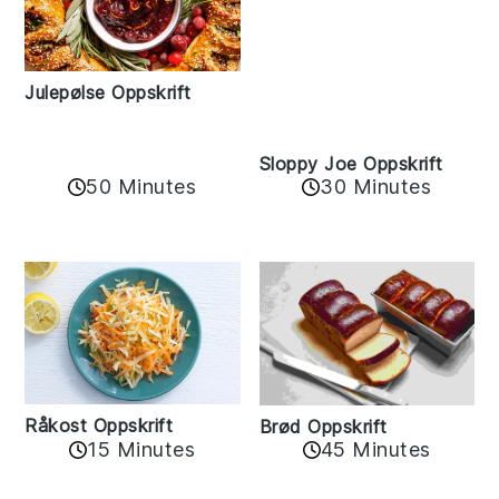
Julepølse Oppskrift
Sloppy Joe Oppskrift
50 Minutes
30 Minutes
Råkost Oppskrift
Brød Oppskrift
15 Minutes
45 Minutes