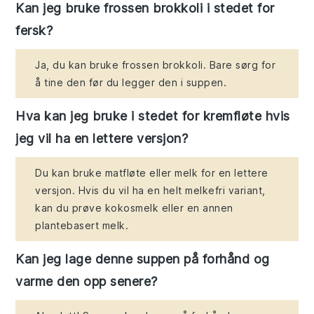
Kan jeg bruke frossen brokkoli i stedet for
fersk?
Ja, du kan bruke frossen brokkoli. Bare sørg for
å tine den før du legger den i suppen.
Hva kan jeg bruke i stedet for kremfløte hvis
jeg vil ha en lettere versjon?
Du kan bruke matfløte eller melk for en lettere
versjon. Hvis du vil ha en helt melkefri variant,
kan du prøve kokosmelk eller en annen
plantebasert melk.
Kan jeg lage denne suppen på forhånd og
varme den opp senere?