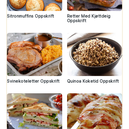
Sitronmuffins Oppskrift
Retter Med Kjøttdeig
Oppskrift
Svinekoteletter Oppskrift
Quinoa Koketid Oppskrift