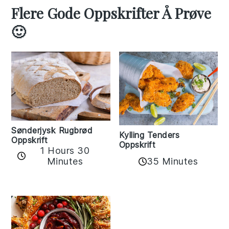
Flere Gode Oppskrifter Å Prøve
🙂
Sønderjysk Rugbrød
Kylling Tenders
Oppskrift
Oppskrift
1 Hours 30
35 Minutes
Minutes