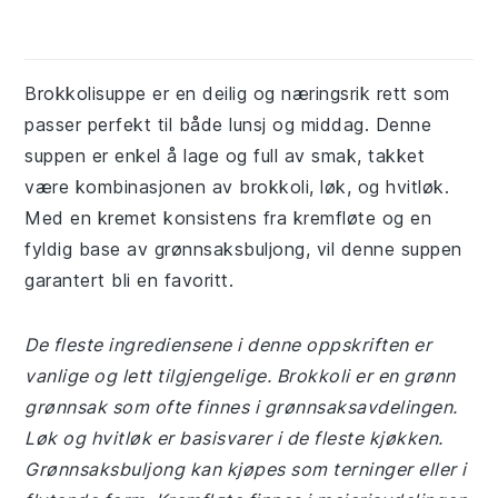
Brokkolisuppe er en deilig og næringsrik rett som
passer perfekt til både lunsj og middag. Denne
suppen er enkel å lage og full av smak, takket
være kombinasjonen av brokkoli, løk, og hvitløk.
Med en kremet konsistens fra kremfløte og en
fyldig base av grønnsaksbuljong, vil denne suppen
garantert bli en favoritt.
De fleste ingrediensene i denne oppskriften er
vanlige og lett tilgjengelige. Brokkoli er en grønn
grønnsak som ofte finnes i grønnsaksavdelingen.
Løk og hvitløk er basisvarer i de fleste kjøkken.
Grønnsaksbuljong kan kjøpes som terninger eller i