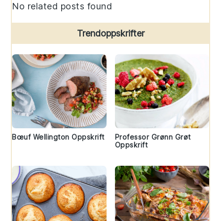
No related posts found
Trendoppskrifter
Bœuf Wellington Oppskrift
Professor Grønn Grøt
Oppskrift