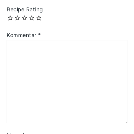
Recipe Rating
Kommentar
*