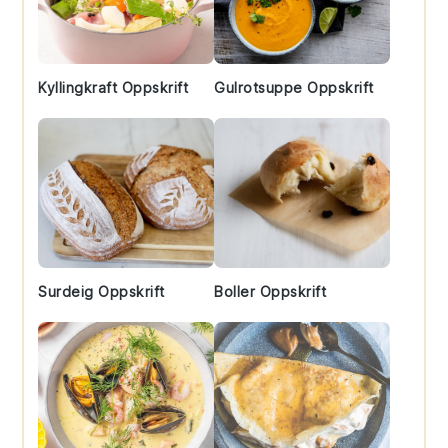
Kyllingkraft Oppskrift
Gulrotsuppe Oppskrift
Surdeig Oppskrift
Boller Oppskrift