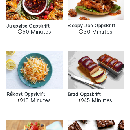
Sloppy Joe Oppskrift
Julepølse Oppskrift
30 Minutes
50 Minutes
Råkost Oppskrift
Brød Oppskrift
15 Minutes
45 Minutes