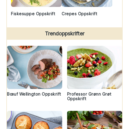
Fiskesuppe Oppskrift
Crepes Oppskrift
Trendoppskrifter
Bœuf Wellington Oppskrift
Professor Grønn Grøt
Oppskrift