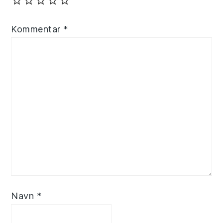
Kommentar
*
Navn
*