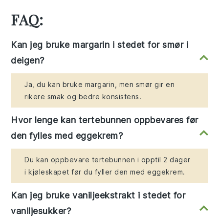
FAQ:
Kan jeg bruke margarin i stedet for smør i
deigen?
Ja, du kan bruke margarin, men smør gir en
rikere smak og bedre konsistens.
Hvor lenge kan tertebunnen oppbevares før
den fylles med eggekrem?
Du kan oppbevare tertebunnen i opptil 2 dager
i kjøleskapet før du fyller den med eggekrem.
Kan jeg bruke vaniljeekstrakt i stedet for
vaniljesukker?