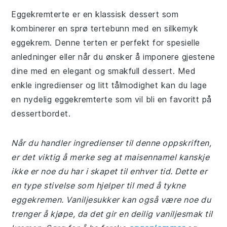
Eggekremterte er en klassisk dessert som
kombinerer en sprø tertebunn med en silkemyk
eggekrem. Denne terten er perfekt for spesielle
anledninger eller når du ønsker å imponere gjestene
dine med en elegant og smakfull dessert. Med
enkle ingredienser og litt tålmodighet kan du lage
en nydelig eggekremterte som vil bli en favoritt på
dessertbordet.
Når du handler ingredienser til denne oppskriften,
er det viktig å merke seg at maisennamel kanskje
ikke er noe du har i skapet til enhver tid. Dette er
en type stivelse som hjelper til med å tykne
eggekremen. Vaniljesukker kan også være noe du
trenger å kjøpe, da det gir en deilig vaniljesmak til