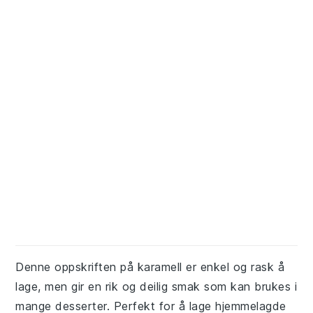
Denne oppskriften på karamell er enkel og rask å
lage, men gir en rik og deilig smak som kan brukes i
mange desserter. Perfekt for å lage hjemmelagde