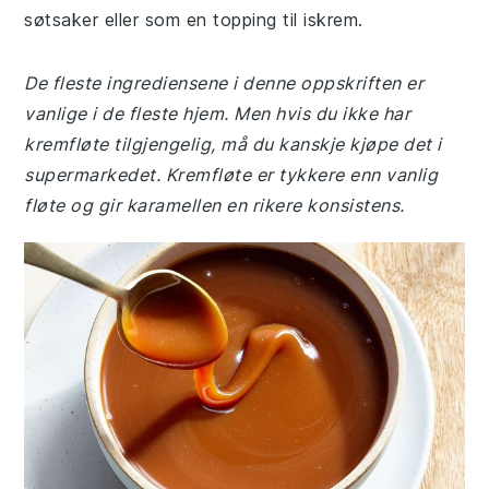
søtsaker eller som en topping til iskrem.
De fleste ingrediensene i denne oppskriften er
vanlige i de fleste hjem. Men hvis du ikke har
kremfløte tilgjengelig, må du kanskje kjøpe det i
supermarkedet. Kremfløte er tykkere enn vanlig
fløte og gir karamellen en rikere konsistens.