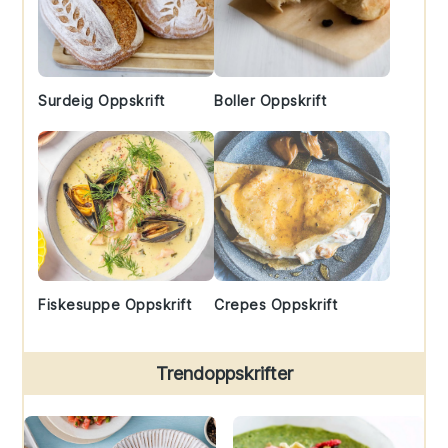
Surdeig Oppskrift
Boller Oppskrift
Fiskesuppe Oppskrift
Crepes Oppskrift
Trendoppskrifter