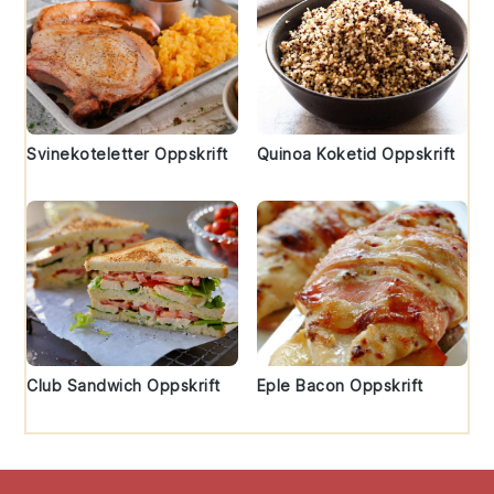
Svinekoteletter Oppskrift
Quinoa Koketid Oppskrift
Club Sandwich Oppskrift
Eple Bacon Oppskrift