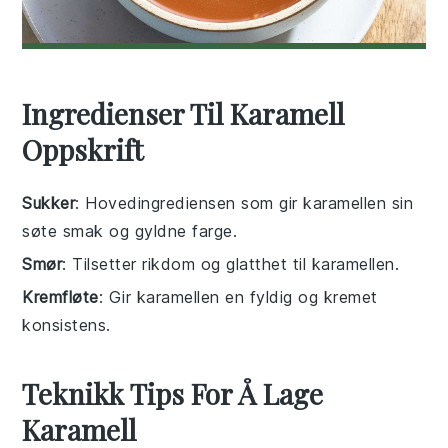
Ingredienser Til Karamell
Oppskrift
Sukker
: Hovedingrediensen som gir karamellen sin
søte smak og gyldne farge.
Smør
: Tilsetter rikdom og glatthet til karamellen.
Kremfløte
: Gir karamellen en fyldig og kremet
konsistens.
Teknikk Tips For Å Lage
Karamell