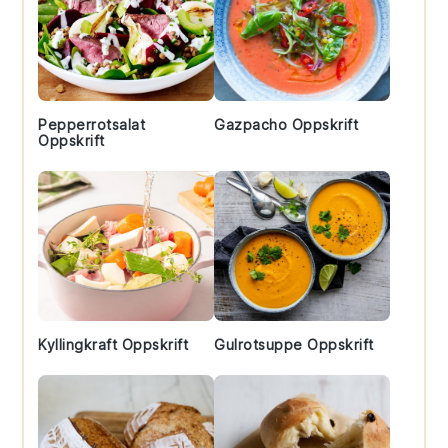
Pepperrotsalat
Gazpacho Oppskrift
Oppskrift
Kyllingkraft Oppskrift
Gulrotsuppe Oppskrift