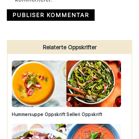
Primary
Relaterte Oppskrifter
Sidebar
Hummersuppe Oppskrift
Selleri Oppskrift