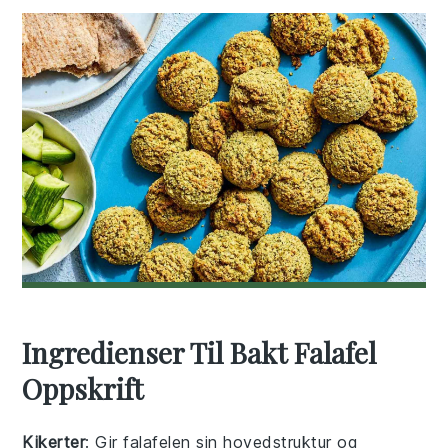
Ingredienser Til Bakt Falafel
Oppskrift
Kikerter
: Gir falafelen sin hovedstruktur og