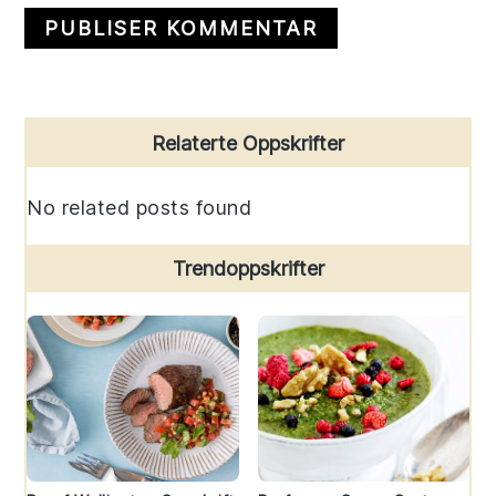
Primary
Relaterte Oppskrifter
Sidebar
No related posts found
Trendoppskrifter