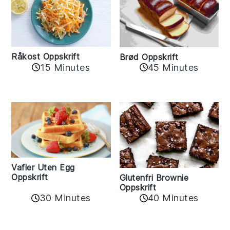
Råkost Oppskrift
Brød Oppskrift
15 Minutes
45 Minutes
Vafler Uten Egg
Oppskrift
Glutenfri Brownie
Oppskrift
30 Minutes
40 Minutes