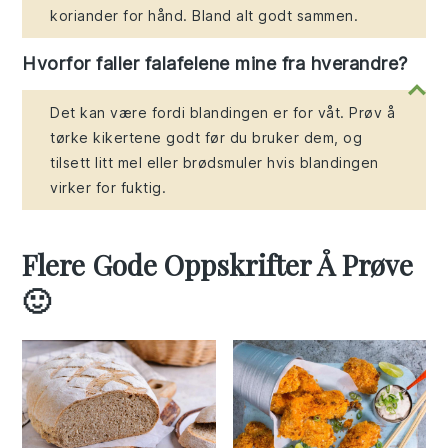
koriander for hånd. Bland alt godt sammen.
Hvorfor faller falafelene mine fra hverandre?
Det kan være fordi blandingen er for våt. Prøv å
tørke kikertene godt før du bruker dem, og
tilsett litt mel eller brødsmuler hvis blandingen
virker for fuktig.
Flere Gode Oppskrifter Å Prøve
🙂