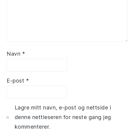
Navn
*
E-post
*
Lagre mitt navn, e-post og nettside i
denne nettleseren for neste gang jeg
kommenterer.