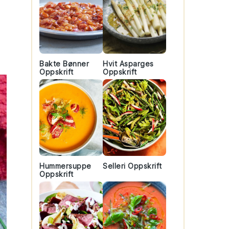
Bakte Bønner
Hvit Asparges
Oppskrift
Oppskrift
Hummersuppe
Selleri Oppskrift
Oppskrift