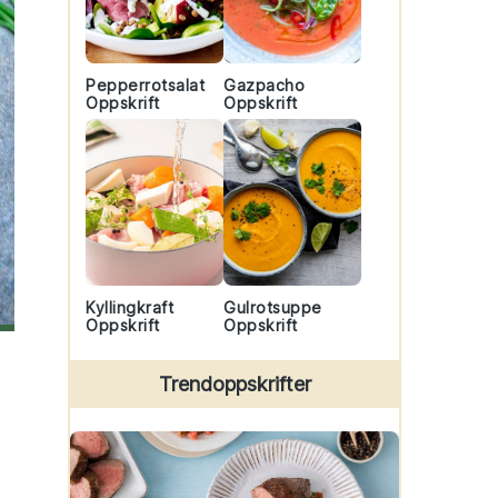
Pepperrotsalat
Gazpacho
Oppskrift
Oppskrift
Kyllingkraft
Gulrotsuppe
Oppskrift
Oppskrift
Trendoppskrifter