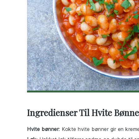
Ingredienser Til Hvite Bønne
Hvite bønner
: Kokte hvite bønner gir en kreme