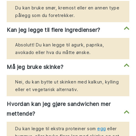
Du kan bruke smør, kremost eller en annen type
pålegg som du foretrekker.
Kan jeg legge til flere ingredienser?
Absolutt! Du kan legge til agurk, paprika,
avokado eller hva du måtte ønske.
Må jeg bruke skinke?
Nei, du kan bytte ut skinken med kalkun, kylling
eller et vegetarisk alternativ.
Hvordan kan jeg gjøre sandwichen mer
mettende?
Du kan legge til ekstra proteiner som
egg
eller