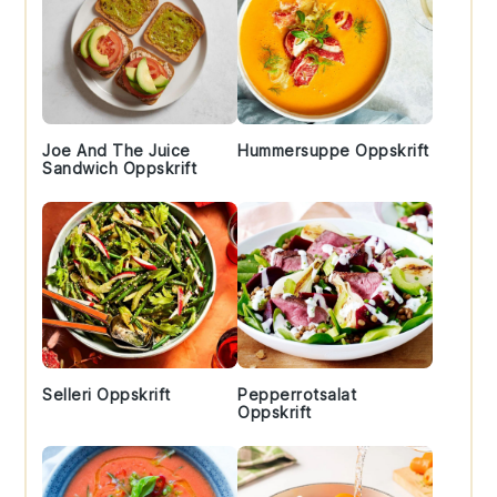
Joe And The Juice
Hummersuppe Oppskrift
Sandwich Oppskrift
Selleri Oppskrift
Pepperrotsalat
Oppskrift