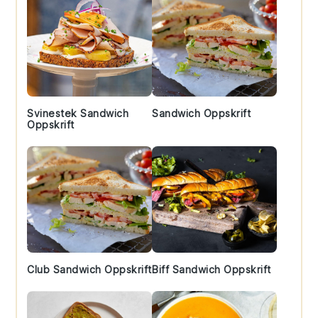
Svinestek Sandwich
Sandwich Oppskrift
Oppskrift
Club Sandwich Oppskrift
Biff Sandwich Oppskrift