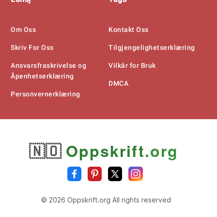
Om Oss
Kontakt Oss
Skriv For Oss
Tilgjengelighetserklæring
Ansvarsfraskrivelse og
Vilkår for Bruk
Åpenhetserklæring
DMCA
Personvernerklæring
🇳🇴
Oppskrift
.org
© 2026 Oppskrift.org All rights reserved