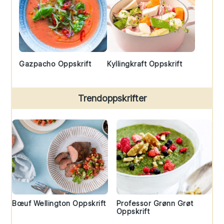
Gazpacho Oppskrift
Kyllingkraft Oppskrift
Trendoppskrifter
Bœuf Wellington Oppskrift
Professor Grønn Grøt
Oppskrift