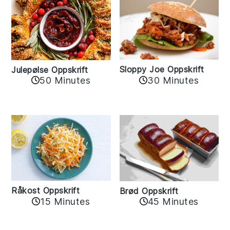
Sloppy Joe Oppskrift
Julepølse Oppskrift
30 Minutes
50 Minutes
Råkost Oppskrift
Brød Oppskrift
15 Minutes
45 Minutes