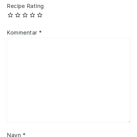
Recipe Rating
Kommentar
*
Navn
*