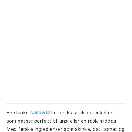
En skinke
sandwich
er en klassisk og enkel rett
som passer perfekt til lunsj eller en rask middag.
Med ferske ingredienser som skinke, ost, tomat og