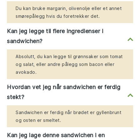
Du kan bruke margarin, olivenolje eller et annet
smørepålegg hvis du foretrekker det.
Kan jeg legge til flere ingredienser i
sandwichen?
Absolutt, du kan legge til grønnsaker som tomat
og salat, eller andre pålegg som bacon eller
avokado.
Hvordan vet jeg når sandwichen er ferdig
stekt?
Sandwichen er ferdig når brødet er gyllenbrunt
og osten er smeltet.
Kan jeg lage denne sandwichen i en