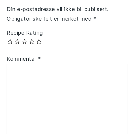
Din e-postadresse vil ikke bli publisert.
Obligatoriske felt er merket med
*
Recipe Rating
Kommentar
*