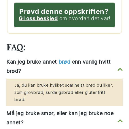
Prøvd denne oppskriften?
Gi oss beskjed
om hvordan det var!
FAQ:
Kan jeg bruke annet
brød
enn vanlig hvitt
brød?
Ja, du kan bruke hvilket som helst brød du liker,
som grovbrød, surdeigsbrød eller glutenfritt
brød.
Må jeg bruke smør, eller kan jeg bruke noe
annet?