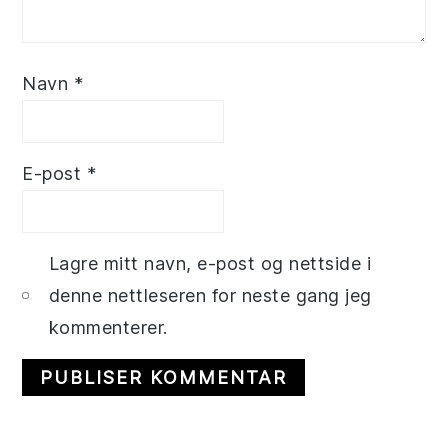
Navn
*
E-post
*
Lagre mitt navn, e-post og nettside i
denne nettleseren for neste gang jeg
kommenterer.