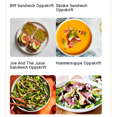
Biff Sandwich Oppskrift
Skinke Sandwich
Oppskrift
Joe And The Juice
Hummersuppe Oppskrift
Sandwich Oppskrift