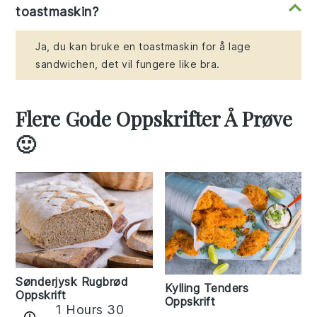
toastmaskin?
Ja, du kan bruke en toastmaskin for å lage
sandwichen, det vil fungere like bra.
Flere Gode Oppskrifter Å Prøve
🙂
Sønderjysk Rugbrød
Kylling Tenders
Oppskrift
Oppskrift
1 Hours 30