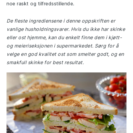
noe raskt og tilfredsstillende.
De fleste ingrediensene i denne oppskriften er
vanlige husholdningsvarer. Hvis du ikke har skinke
eller ost hjemme, kan du enkelt finne dem i kjøtt-
og meieriseksjonen i supermarkedet. Sørg for å
velge en god kvalitet ost som smelter godt, og en
smakfull skinke for best resultat.