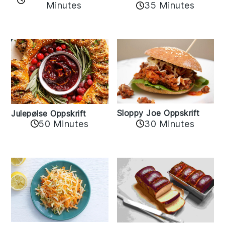
35 Minutes
Minutes
Sloppy Joe Oppskrift
Julepølse Oppskrift
30 Minutes
50 Minutes