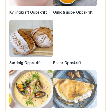
Kyllingkraft Oppskrift
Gulrotsuppe Oppskrift
Surdeig Oppskrift
Boller Oppskrift