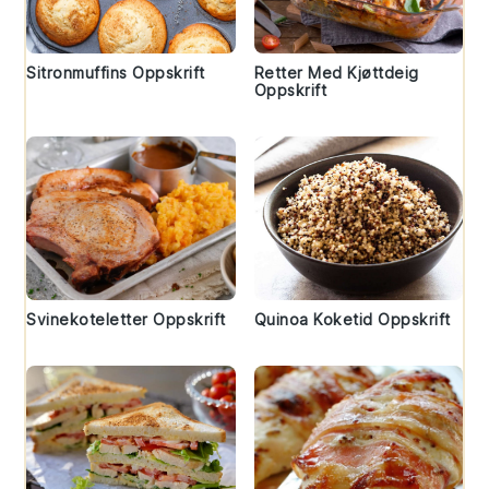
Sitronmuffins Oppskrift
Retter Med Kjøttdeig
Oppskrift
Svinekoteletter Oppskrift
Quinoa Koketid Oppskrift