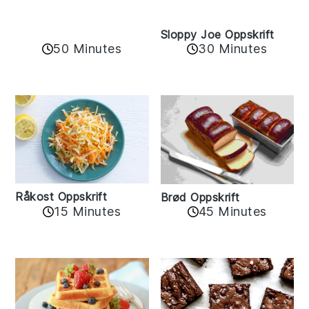
Sloppy Joe Oppskrift
50 Minutes
30 Minutes
Råkost Oppskrift
Brød Oppskrift
15 Minutes
45 Minutes