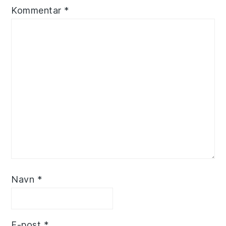
Kommentar
*
Navn
*
E-post
*