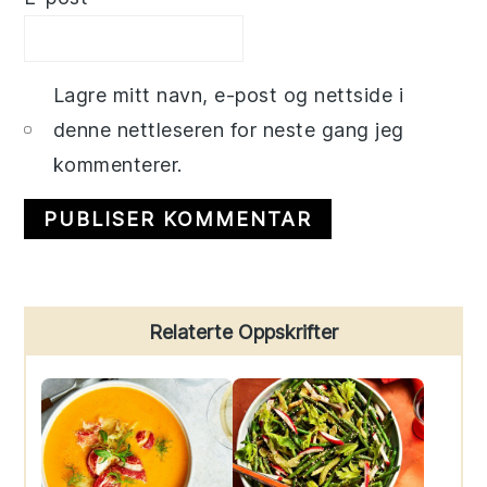
Lagre mitt navn, e-post og nettside i
denne nettleseren for neste gang jeg
kommenterer.
Primary
Relaterte Oppskrifter
Sidebar