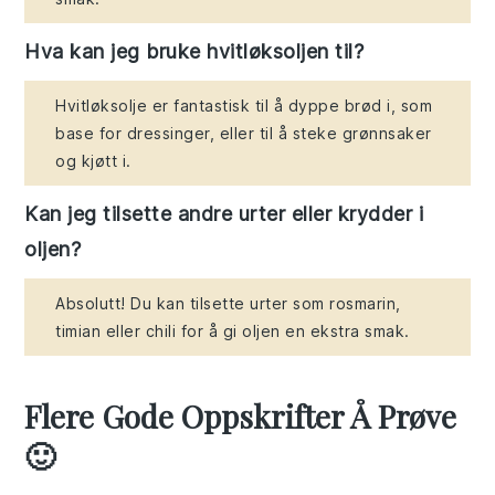
Hva kan jeg bruke hvitløksoljen til?
Hvitløksolje er fantastisk til å dyppe brød i, som
base for dressinger, eller til å steke grønnsaker
og kjøtt i.
Kan jeg tilsette andre urter eller krydder i
oljen?
Absolutt! Du kan tilsette urter som rosmarin,
timian eller chili for å gi oljen en ekstra smak.
Flere Gode Oppskrifter Å Prøve
🙂