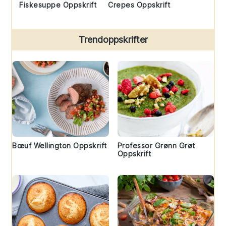
Fiskesuppe Oppskrift
Crepes Oppskrift
Trendoppskrifter
Bœuf Wellington Oppskrift
Professor Grønn Grøt
Oppskrift