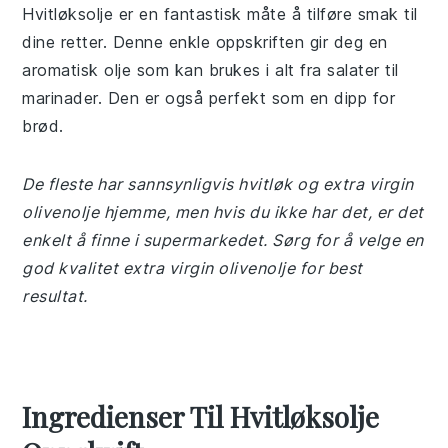
Hvitløksolje er en fantastisk måte å tilføre smak til
dine retter. Denne enkle oppskriften gir deg en
aromatisk olje som kan brukes i alt fra salater til
marinader. Den er også perfekt som en dipp for
brød.
De fleste har sannsynligvis hvitløk og extra virgin
olivenolje hjemme, men hvis du ikke har det, er det
enkelt å finne i supermarkedet. Sørg for å velge en
god kvalitet extra virgin olivenolje for best
resultat.
Ingredienser Til Hvitløksolje