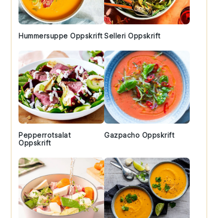
Hummersuppe Oppskrift
Selleri Oppskrift
Pepperrotsalat
Gazpacho Oppskrift
Oppskrift