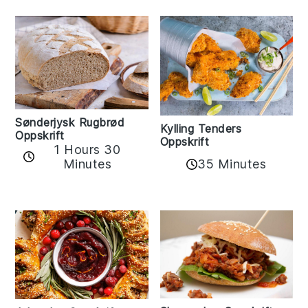
Sønderjysk Rugbrød
Kylling Tenders
Oppskrift
Oppskrift
1 Hours 30
35 Minutes
Minutes