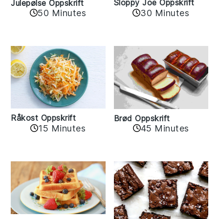
Sloppy Joe Oppskrift
Julepølse Oppskrift
30 Minutes
50 Minutes
Råkost Oppskrift
Brød Oppskrift
15 Minutes
45 Minutes