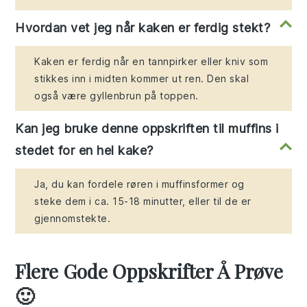
Hvordan vet jeg når kaken er ferdig stekt?
Kaken er ferdig når en tannpirker eller kniv som
stikkes inn i midten kommer ut ren. Den skal
også være gyllenbrun på toppen.
Kan jeg bruke denne oppskriften til muffins i
stedet for en hel kake?
Ja, du kan fordele røren i muffinsformer og
steke dem i ca. 15-18 minutter, eller til de er
gjennomstekte.
Flere Gode Oppskrifter Å Prøve
🙂