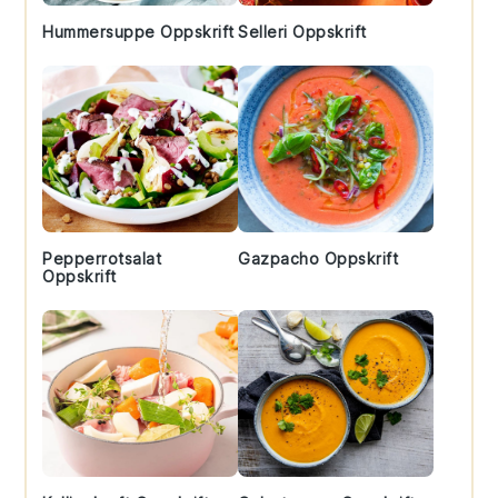
Hummersuppe Oppskrift
Selleri Oppskrift
Pepperrotsalat
Gazpacho Oppskrift
Oppskrift