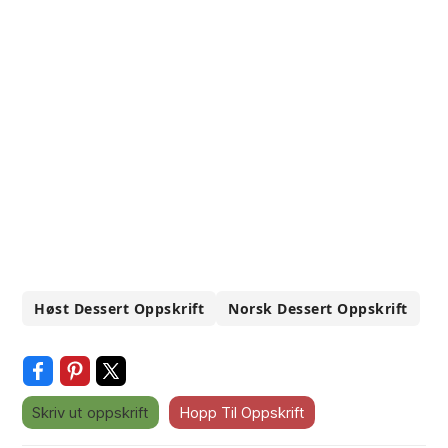
Høst Dessert Oppskrift
Norsk Dessert Oppskrift
Skriv ut oppskrift
Hopp Til Oppskrift