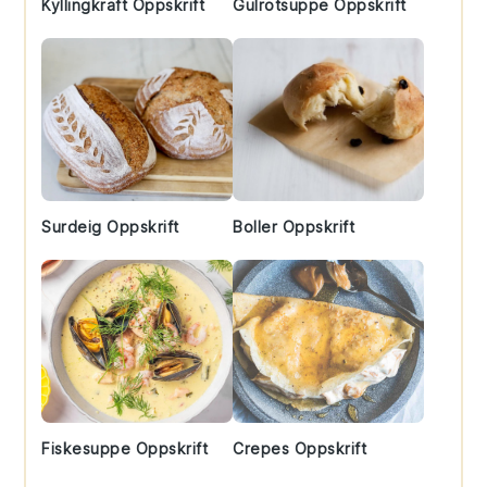
Kyllingkraft Oppskrift
Gulrotsuppe Oppskrift
Surdeig Oppskrift
Boller Oppskrift
Fiskesuppe Oppskrift
Crepes Oppskrift