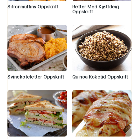
Sitronmuffins Oppskrift
Retter Med Kjøttdeig
Oppskrift
Svinekoteletter Oppskrift
Quinoa Koketid Oppskrift