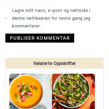
Lagre mitt navn, e-post og nettside i
denne nettleseren for neste gang jeg
kommenterer.
Primary
Relaterte Oppskrifter
Sidebar