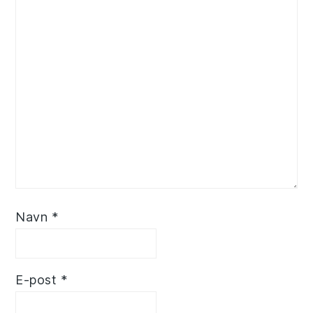
Navn
*
E-post
*