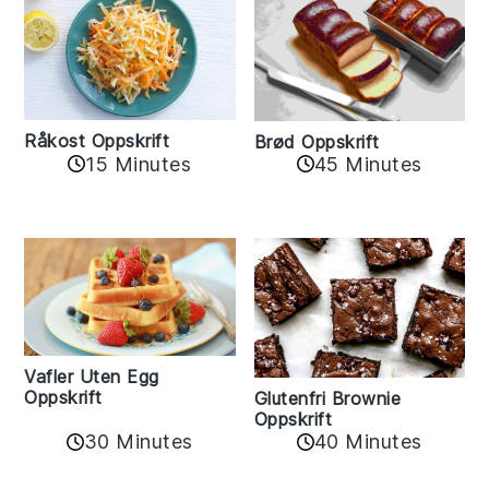
Råkost Oppskrift
Brød Oppskrift
15 Minutes
45 Minutes
Vafler Uten Egg
Oppskrift
Glutenfri Brownie
Oppskrift
30 Minutes
40 Minutes