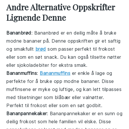
Andre Alternative Oppskrifter
Lignende Denne
Bananbrød
: Bananbrød er en deilig måte å bruke
modne bananer
på. Denne oppskriften gir et saftig
og smakfullt
brød
som passer perfekt til frokost
eller som en søt snack. Du kan også tilsette nøtter
eller sjokoladebiter for ekstra smak.
Bananmuffins
:
Bananmuffins
er enkle å lage og
perfekte for å bruke opp
modne bananer
. Disse
muffinsene er myke og luftige, og kan lett tilpasses
med tilsetninger som blåbær eller valnøtter.
Perfekt til frokost eller som en søt godbit.
Bananpannekaker
: Bananpannekaker er en sunn og
deilig frokost som hele familien vil elske. Disse