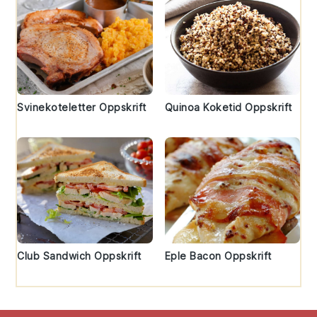
Svinekoteletter Oppskrift
Quinoa Koketid Oppskrift
Club Sandwich Oppskrift
Eple Bacon Oppskrift