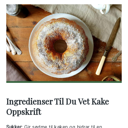
Ingredienser Til Du Vet Kake
Oppskrift
Sukker
: Gir sødme til kaken og bidrar til en