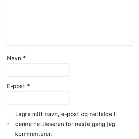
Navn
*
E-post
*
Lagre mitt navn, e-post og nettside i
denne nettleseren for neste gang jeg
kommenterer.