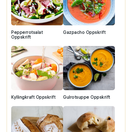
Pepperrotsalat
Gazpacho Oppskrift
Oppskrift
Kyllingkraft Oppskrift
Gulrotsuppe Oppskrift