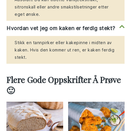
sitronskall eller andre smakstilsetninger etter
eget ønske.
Hvordan vet jeg om kaken er ferdig stekt?
Stikk en tannpirker eller kakepinne i midten av
kaken. Hvis den kommer ut ren, er kaken ferdig
stekt.
Flere Gode Oppskrifter Å Prøve
🙂