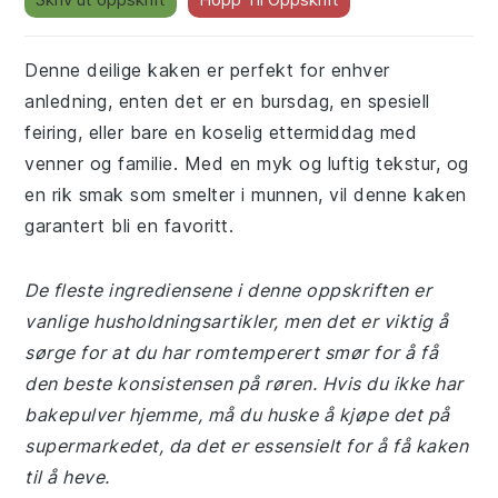
Denne deilige kaken er perfekt for enhver
anledning, enten det er en bursdag, en spesiell
feiring, eller bare en koselig ettermiddag med
venner og familie. Med en myk og luftig tekstur, og
en rik smak som smelter i munnen, vil denne kaken
garantert bli en favoritt.
De fleste ingrediensene i denne oppskriften er
vanlige husholdningsartikler, men det er viktig å
sørge for at du har romtemperert smør for å få
den beste konsistensen på røren. Hvis du ikke har
bakepulver hjemme, må du huske å kjøpe det på
supermarkedet, da det er essensielt for å få kaken
til å heve.