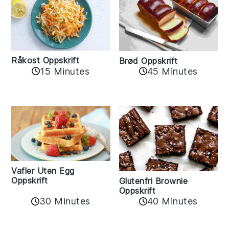
Råkost Oppskrift
Brød Oppskrift
15 Minutes
45 Minutes
Vafler Uten Egg
Oppskrift
Glutenfri Brownie
Oppskrift
30 Minutes
40 Minutes