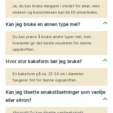
Ja, du kan bruke margarin i stedet for smør, men
smaken og konsistensen kan bli litt annerledes.
Kan jeg bruke en annen type mel?
Du kan prøve å bruke andre typer mel, men
hvetemel gir det beste resultatet for denne
oppskriften.
Hvor stor kakeform bør jeg bruke?
En kakeform på ca. 22-24 cm i diameter
fungerer fint for denne oppskriften.
Kan jeg tilsette smakstilsetninger som vanilje
eller sitron?
Absolutt! Du kan tilsette vaniljeekstrakt,