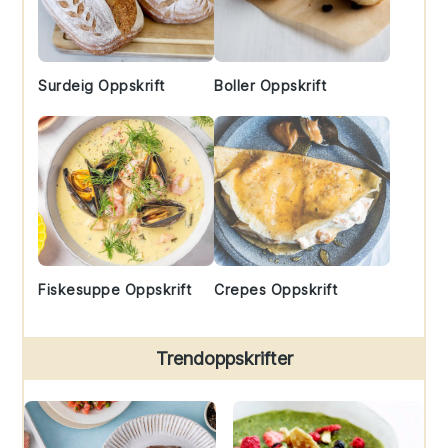
Surdeig Oppskrift
Boller Oppskrift
Fiskesuppe Oppskrift
Crepes Oppskrift
Trendoppskrifter