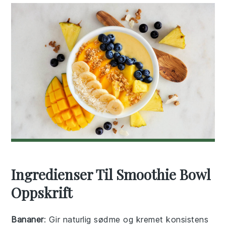
Ingredienser Til Smoothie Bowl
Oppskrift
Bananer
: Gir naturlig sødme og kremet konsistens