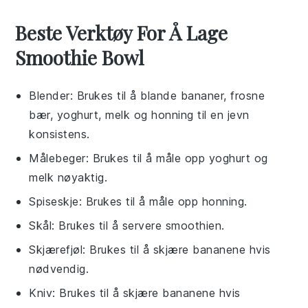
Beste Verktøy For Å Lage
Smoothie Bowl
Blender
: Brukes til å blande bananer, frosne
bær, yoghurt, melk og honning til en jevn
konsistens.
Målebeger
: Brukes til å måle opp yoghurt og
melk nøyaktig.
Spiseskje
: Brukes til å måle opp honning.
Skål
: Brukes til å servere smoothien.
Skjærefjøl
: Brukes til å skjære bananene hvis
nødvendig.
Kniv
: Brukes til å skjære bananene hvis