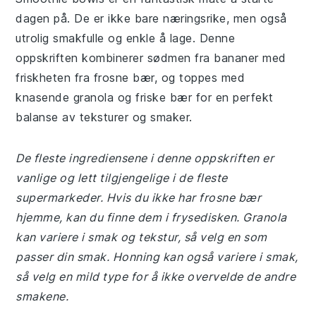
dagen på. De er ikke bare næringsrike, men også
utrolig smakfulle og enkle å lage. Denne
oppskriften kombinerer sødmen fra bananer med
friskheten fra frosne bær, og toppes med
knasende granola og friske bær for en perfekt
balanse av teksturer og smaker.
De fleste ingrediensene i denne oppskriften er
vanlige og lett tilgjengelige i de fleste
supermarkeder. Hvis du ikke har frosne bær
hjemme, kan du finne dem i frysedisken. Granola
kan variere i smak og tekstur, så velg en som
passer din smak. Honning kan også variere i smak,
så velg en mild type for å ikke overvelde de andre
smakene.