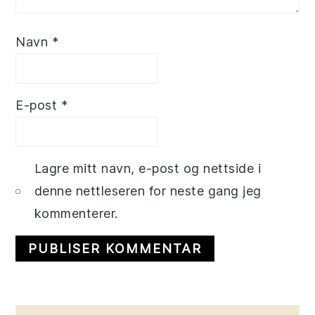
Navn
*
E-post
*
Lagre mitt navn, e-post og nettside i
denne nettleseren for neste gang jeg
kommenterer.