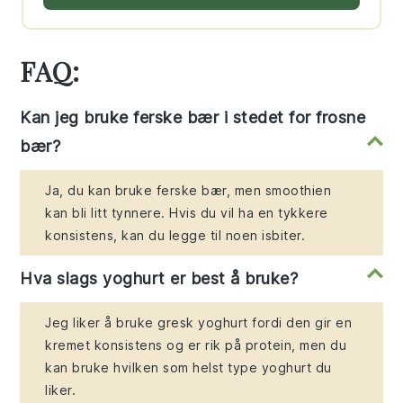
FAQ:
Kan jeg bruke ferske bær i stedet for frosne
bær?
Ja, du kan bruke ferske bær, men smoothien
kan bli litt tynnere. Hvis du vil ha en tykkere
konsistens, kan du legge til noen isbiter.
Hva slags yoghurt er best å bruke?
Jeg liker å bruke gresk yoghurt fordi den gir en
kremet konsistens og er rik på protein, men du
kan bruke hvilken som helst type yoghurt du
liker.