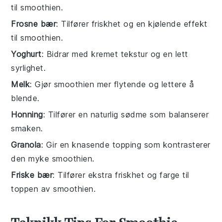
til smoothien.
Frosne bær
: Tilfører friskhet og en kjølende effekt
til smoothien.
Yoghurt
: Bidrar med kremet tekstur og en lett
syrlighet.
Melk
: Gjør smoothien mer flytende og lettere å
blende.
Honning
: Tilfører en naturlig sødme som balanserer
smaken.
Granola
: Gir en knasende topping som kontrasterer
den myke smoothien.
Friske bær
: Tilfører ekstra friskhet og farge til
toppen av smoothien.