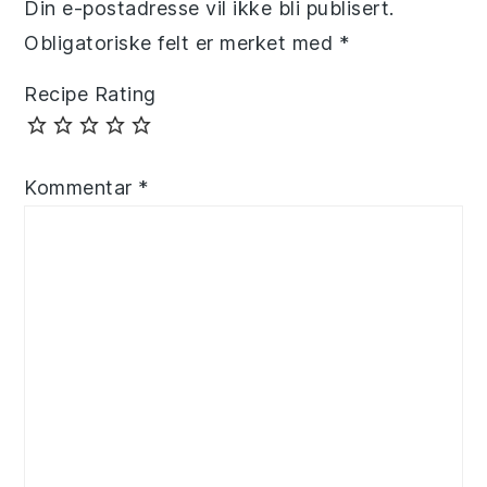
Din e-postadresse vil ikke bli publisert.
Obligatoriske felt er merket med
*
Recipe Rating
Kommentar
*