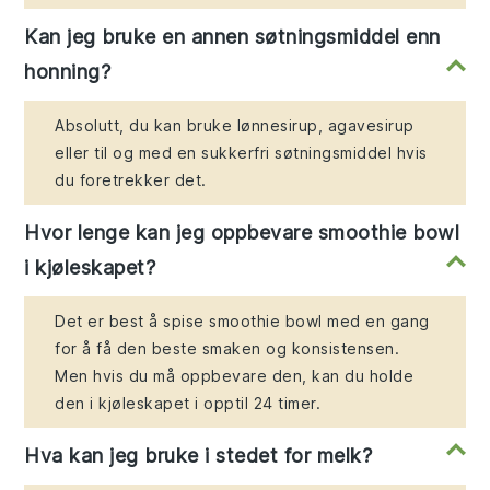
Kan jeg bruke en annen søtningsmiddel enn
honning?
Absolutt, du kan bruke lønnesirup, agavesirup
eller til og med en sukkerfri søtningsmiddel hvis
du foretrekker det.
Hvor lenge kan jeg oppbevare smoothie bowl
i kjøleskapet?
Det er best å spise smoothie bowl med en gang
for å få den beste smaken og konsistensen.
Men hvis du må oppbevare den, kan du holde
den i kjøleskapet i opptil 24 timer.
Hva kan jeg bruke i stedet for melk?