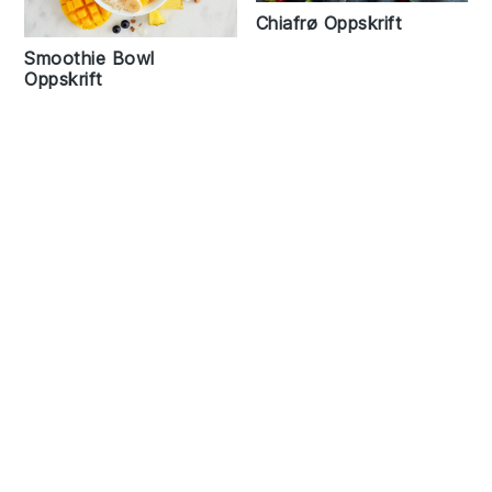
Chiafrø Oppskrift
Smoothie Bowl
Oppskrift