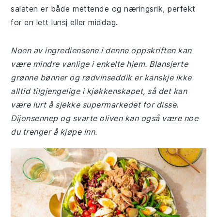
salaten er både mettende og næringsrik, perfekt
for en lett lunsj eller middag.
Noen av ingrediensene i denne oppskriften kan
være mindre vanlige i enkelte hjem. Blansjerte
grønne bønner og rødvinseddik er kanskje ikke
alltid tilgjengelige i kjøkkenskapet, så det kan
være lurt å sjekke supermarkedet for disse.
Dijonsennep og svarte oliven kan også være noe
du trenger å kjøpe inn.