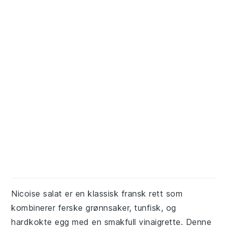
Nicoise salat er en klassisk fransk rett som
kombinerer ferske grønnsaker, tunfisk, og
hardkokte egg med en smakfull vinaigrette. Denne