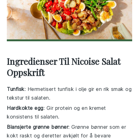
Ingredienser Til Nicoise Salat
Oppskrift
Tunfisk
: Hermetisert tunfisk i olje gir en rik smak og
tekstur til salaten.
Hardkokte egg
: Gir protein og en kremet
konsistens til salaten.
Blansjerte grønne bønner
: Grønne bønner som er
kokt raskt og deretter avkjølt for å bevare