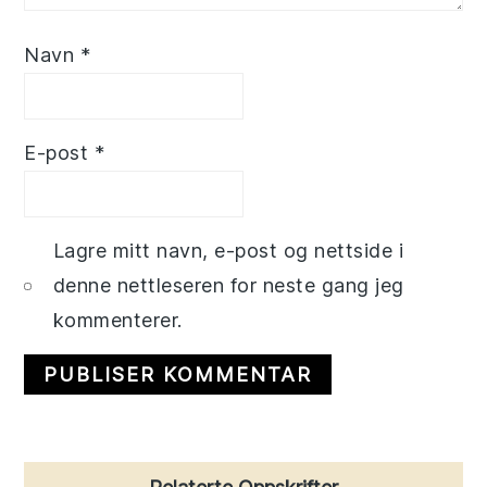
Navn
*
E-post
*
Lagre mitt navn, e-post og nettside i
denne nettleseren for neste gang jeg
kommenterer.
Primary