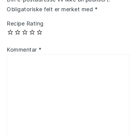
Obligatoriske felt er merket med
*
Recipe Rating
Kommentar
*