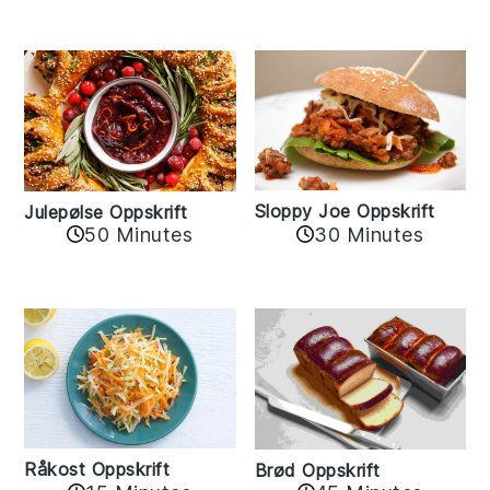
Sloppy Joe Oppskrift
Julepølse Oppskrift
30 Minutes
50 Minutes
Råkost Oppskrift
Brød Oppskrift