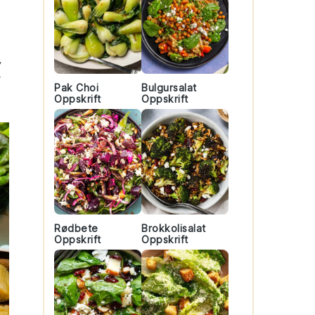
,
Pak Choi
Bulgursalat
Oppskrift
Oppskrift
Rødbete
Brokkolisalat
Oppskrift
Oppskrift