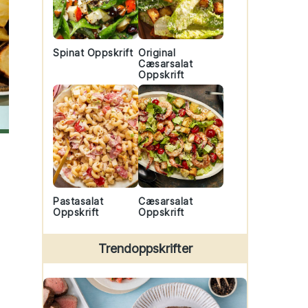
Spinat Oppskrift
Original
Cæsarsalat
Oppskrift
Pastasalat
Cæsarsalat
Oppskrift
Oppskrift
Trendoppskrifter