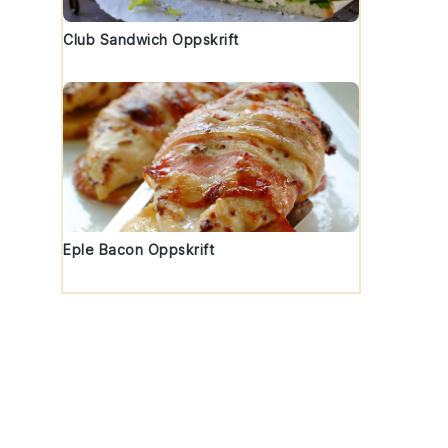
Club Sandwich Oppskrift
Eple Bacon Oppskrift