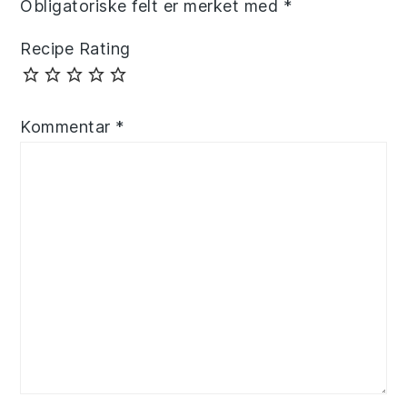
Obligatoriske felt er merket med
*
Recipe Rating
Kommentar
*