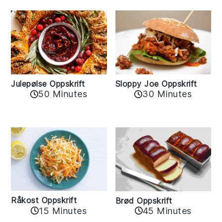
Sloppy Joe Oppskrift
Julepølse Oppskrift
30 Minutes
50 Minutes
Råkost Oppskrift
Brød Oppskrift
15 Minutes
45 Minutes