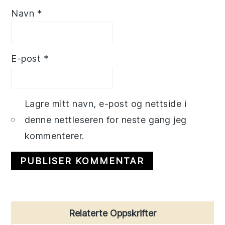
Navn
*
E-post
*
Lagre mitt navn, e-post og nettside i
denne nettleseren for neste gang jeg
kommenterer.
Primary
Relaterte Oppskrifter