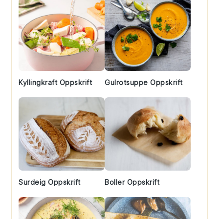
Kyllingkraft Oppskrift
Gulrotsuppe Oppskrift
Surdeig Oppskrift
Boller Oppskrift