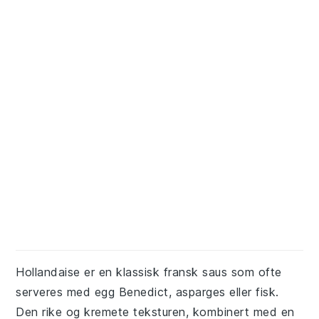
Hollandaise er en klassisk fransk saus som ofte
serveres med egg Benedict, asparges eller fisk.
Den rike og kremete teksturen, kombinert med en