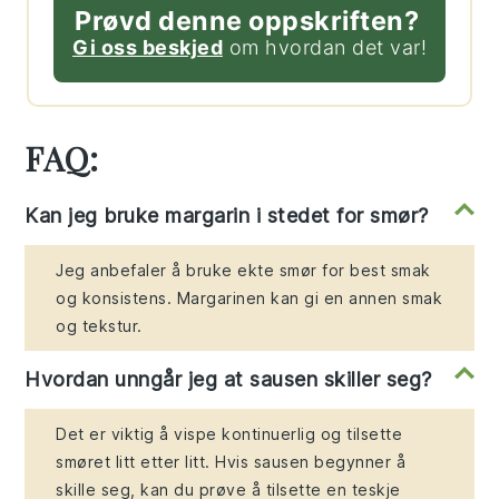
Prøvd denne oppskriften?
Gi oss beskjed
om hvordan det var!
FAQ:
Kan jeg bruke margarin i stedet for smør?
Jeg anbefaler å bruke ekte smør for best smak
og konsistens. Margarinen kan gi en annen smak
og tekstur.
Hvordan unngår jeg at sausen skiller seg?
Det er viktig å vispe kontinuerlig og tilsette
smøret litt etter litt. Hvis sausen begynner å
skille seg, kan du prøve å tilsette en teskje