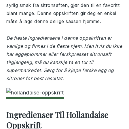
syrlig smak fra sitronsaften, gjør den til en favoritt
blant mange. Denne oppskriften gir deg en enkel
måte å lage denne deilige sausen hjemme.
De fleste ingrediensene i denne oppskriften er
vanlige og finnes i de fleste hjem. Men hvis du ikke
har eggeplommer eller ferskpresset sitronsaft
tilgjengelig, må du kanskje ta en tur til
supermarkedet. Sørg for å kjøpe ferske egg og
sitroner for best resultat.
Ingredienser Til Hollandaise
Oppskrift