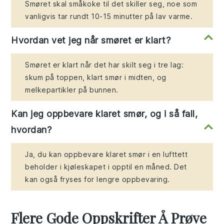
Smøret skal småkoke til det skiller seg, noe som
vanligvis tar rundt 10-15 minutter på lav varme.
Hvordan vet jeg når smøret er klart?
Smøret er klart når det har skilt seg i tre lag:
skum på toppen, klart smør i midten, og
melkepartikler på bunnen.
Kan jeg oppbevare klaret smør, og i så fall,
hvordan?
Ja, du kan oppbevare klaret smør i en lufttett
beholder i kjøleskapet i opptil en måned. Det
kan også fryses for lengre oppbevaring.
Flere Gode Oppskrifter Å Prøve