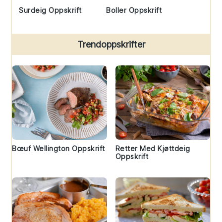
Surdeig Oppskrift
Boller Oppskrift
Trendoppskrifter
Bœuf Wellington Oppskrift
Retter Med Kjøttdeig
Oppskrift