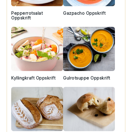
Pepperrotsalat
Gazpacho Oppskrift
Oppskrift
Kyllingkraft Oppskrift
Gulrotsuppe Oppskrift