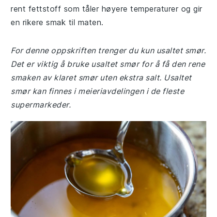
rent fettstoff som tåler høyere temperaturer og gir
en rikere smak til maten.
For denne oppskriften trenger du kun usaltet smør.
Det er viktig å bruke usaltet smør for å få den rene
smaken av klaret smør uten ekstra salt. Usaltet
smør kan finnes i meieriavdelingen i de fleste
supermarkeder.