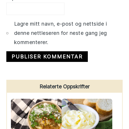
Lagre mitt navn, e-post og nettside i
denne nettleseren for neste gang jeg
kommenterer.
Primary
Relaterte Oppskrifter
Sidebar