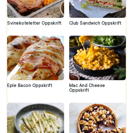
Svinekoteletter Oppskrift
Club Sandwich Oppskrift
Eple Bacon Oppskrift
Mac And Cheese
Oppskrift