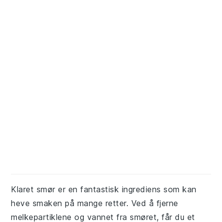
Klaret smør er en fantastisk ingrediens som kan
heve smaken på mange retter. Ved å fjerne
melkepartiklene og vannet fra smøret, får du et