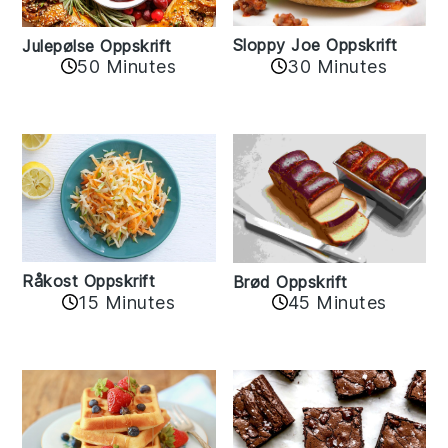
Sloppy Joe Oppskrift
Julepølse Oppskrift
30 Minutes
50 Minutes
Råkost Oppskrift
Brød Oppskrift
15 Minutes
45 Minutes