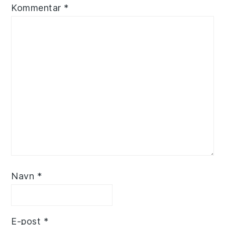
Kommentar
*
Navn
*
E-post
*