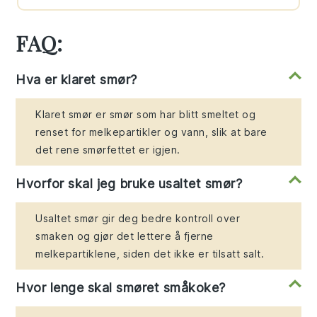
FAQ:
Hva er klaret smør?
Klaret smør er smør som har blitt smeltet og
renset for melkepartikler og vann, slik at bare
det rene smørfettet er igjen.
Hvorfor skal jeg bruke usaltet smør?
Usaltet smør gir deg bedre kontroll over
smaken og gjør det lettere å fjerne
melkepartiklene, siden det ikke er tilsatt salt.
Hvor lenge skal smøret småkoke?