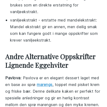
brukes som en direkte erstatning for
vaniljeekstrakt.
vaniljeekstrakt
- erstatte med
mandelekstrakt
:
Mandel ekstrakt gir en annen, men deilig smak
som kan fungere godt i mange oppskrifter som
krever vaniljeekstrakt.
Andre Alternative Oppskrifter
Lignende Eggehviter
Pavlova
: Pavlova er en elegant dessert laget med
en base av sprø
marengs
, toppet med pisket krem
og friske
bær
. Denne delikate kaken er perfekt for
spesielle anledninger og gir en herlig kontrast
mellom den sprø marengsen og den myke kremen.