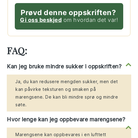
Prøvd denne oppskriften?
Gi oss beskjed
om hvordan det var!
FAQ:
Kan jeg bruke mindre sukker i oppskriften?
Ja, du kan redusere mengden sukker, men det
kan påvirke teksturen og smaken på
marengsene. De kan bli mindre sprø og mindre
søte.
Hvor lenge kan jeg oppbevare marengsene?
Marengsene kan oppbevares i en lufttett