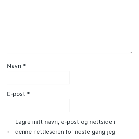
Navn
*
E-post
*
Lagre mitt navn, e-post og nettside i
denne nettleseren for neste gang jeg