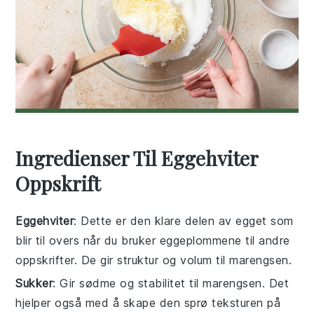
Ingredienser Til Eggehviter
Oppskrift
Eggehviter
: Dette er den klare delen av egget som
blir til overs når du bruker eggeplommene til andre
oppskrifter. De gir struktur og volum til marengsen.
Sukker
: Gir sødme og stabilitet til marengsen. Det
hjelper også med å skape den sprø teksturen på