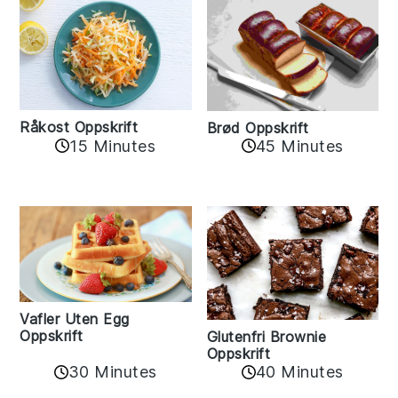
Råkost Oppskrift
Brød Oppskrift
15 Minutes
45 Minutes
Vafler Uten Egg
Oppskrift
Glutenfri Brownie
Oppskrift
30 Minutes
40 Minutes