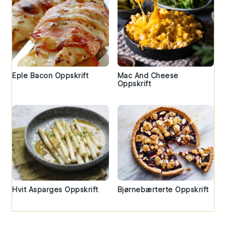
Eple Bacon Oppskrift
Mac And Cheese
Oppskrift
Hvit Asparges Oppskrift
Bjørnebærterte Oppskrift