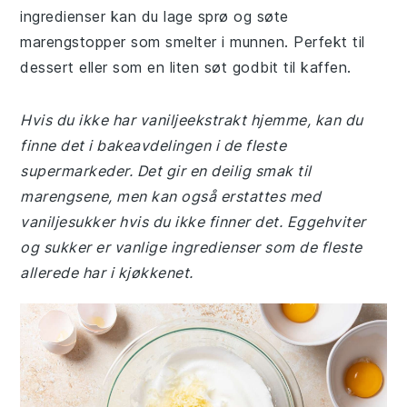
ingredienser kan du lage sprø og søte
marengstopper som smelter i munnen. Perfekt til
dessert eller som en liten søt godbit til kaffen.
Hvis du ikke har vaniljeekstrakt hjemme, kan du
finne det i bakeavdelingen i de fleste
supermarkeder. Det gir en deilig smak til
marengsene, men kan også erstattes med
vaniljesukker hvis du ikke finner det. Eggehviter
og sukker er vanlige ingredienser som de fleste
allerede har i kjøkkenet.