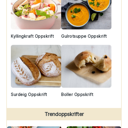
Kyllingkraft Oppskrift
Gulrotsuppe Oppskrift
Surdeig Oppskrift
Boller Oppskrift
Trendoppskrifter