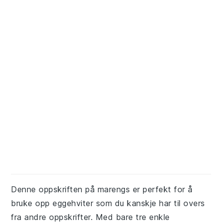
Denne oppskriften på marengs er perfekt for å
bruke opp eggehviter som du kanskje har til overs
fra andre oppskrifter. Med bare tre enkle