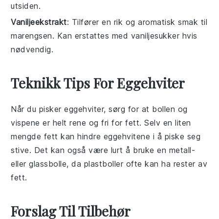
utsiden.
Vaniljeekstrakt
: Tilfører en rik og aromatisk smak til
marengsen. Kan erstattes med vaniljesukker hvis
nødvendig.
Teknikk Tips For Eggehviter
Når du pisker
eggehviter
, sørg for at bollen og
vispene er helt rene og fri for fett. Selv en liten
mengde fett kan hindre
eggehvitene
i å piske seg
stive. Det kan også være lurt å bruke en metall-
eller glassbolle, da plastboller ofte kan ha rester av
fett.
Forslag Til Tilbehør