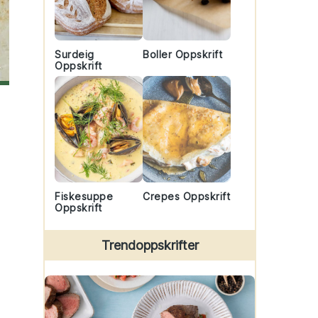
Surdeig
Boller Oppskrift
Oppskrift
Fiskesuppe
Crepes Oppskrift
Oppskrift
Trendoppskrifter