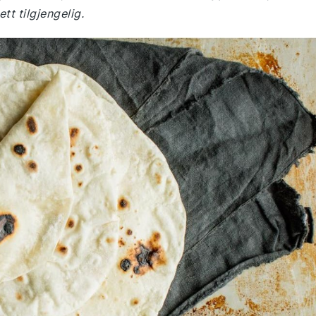
ett tilgjengelig.