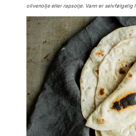
olivenolje eller rapsolje. Vann er selvfølgelig l