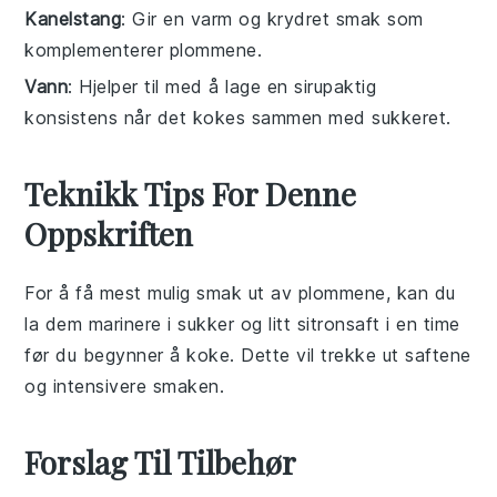
Kanelstang
: Gir en varm og krydret smak som
komplementerer plommene.
Vann
: Hjelper til med å lage en sirupaktig
konsistens når det kokes sammen med sukkeret.
Teknikk Tips For Denne
Oppskriften
For å få mest mulig smak ut av
plommene
, kan du
la dem marinere i
sukker
og litt
sitronsaft
i en time
før du begynner å koke. Dette vil trekke ut saftene
og intensivere smaken.
Forslag Til Tilbehør