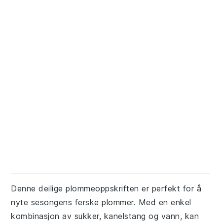
Denne deilige plommeoppskriften er perfekt for å
nyte sesongens ferske plommer. Med en enkel
kombinasjon av sukker, kanelstang og vann, kan