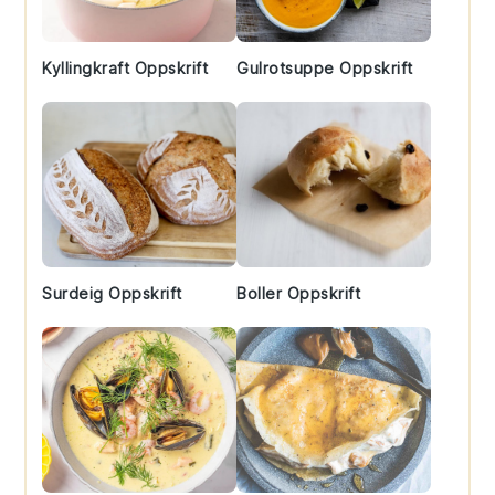
Kyllingkraft Oppskrift
Gulrotsuppe Oppskrift
Surdeig Oppskrift
Boller Oppskrift