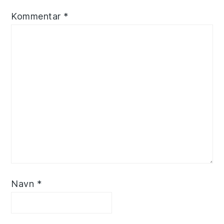
Kommentar
*
Navn
*