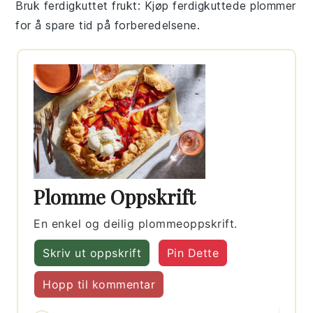
Bruk ferdigkuttet frukt
: Kjøp ferdigkuttede plommer
for å spare tid på forberedelsene.
Plomme Oppskrift
En enkel og deilig plommeoppskrift.
Skriv ut oppskrift
Pin Dette
Hopp til kommentar