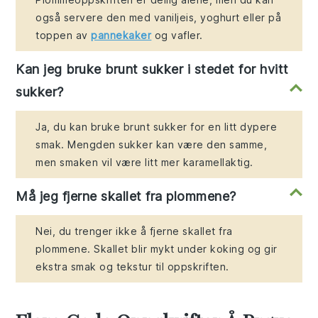
også servere den med vaniljeis, yoghurt eller på
toppen av
pannekaker
og vafler.
Kan jeg bruke brunt sukker i stedet for hvitt
sukker?
Ja, du kan bruke brunt sukker for en litt dypere
smak. Mengden sukker kan være den samme,
men smaken vil være litt mer karamellaktig.
Må jeg fjerne skallet fra plommene?
Nei, du trenger ikke å fjerne skallet fra
plommene. Skallet blir mykt under koking og gir
ekstra smak og tekstur til oppskriften.