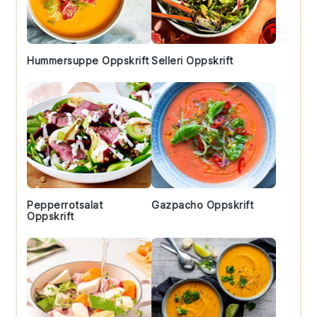
Hummersuppe Oppskrift
Selleri Oppskrift
Pepperrotsalat
Gazpacho Oppskrift
Oppskrift