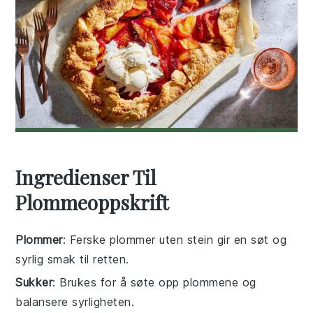
Ingredienser Til
Plommeoppskrift
Plommer
: Ferske plommer uten stein gir en søt og
syrlig smak til retten.
Sukker
: Brukes for å søte opp plommene og
balansere syrligheten.