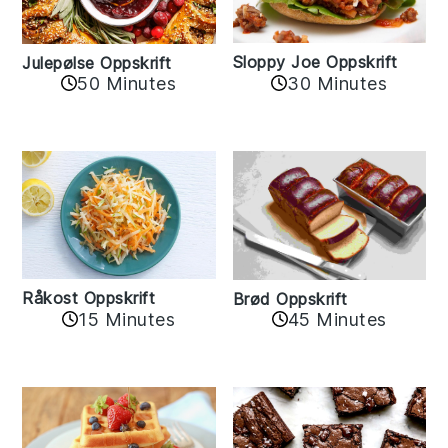
Sloppy Joe Oppskrift
Julepølse Oppskrift
30 Minutes
50 Minutes
Råkost Oppskrift
Brød Oppskrift
15 Minutes
45 Minutes