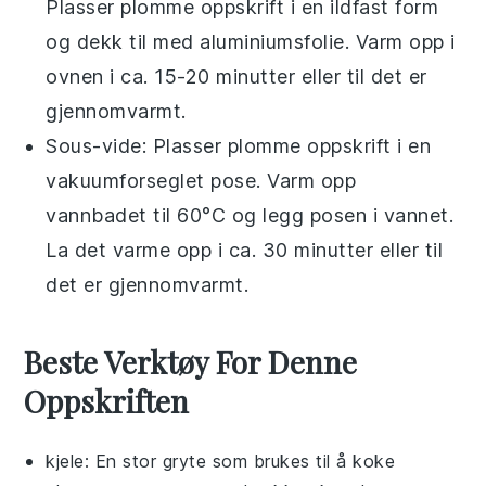
Plasser
plomme oppskrift
i en ildfast form
og dekk til med aluminiumsfolie. Varm opp i
ovnen i ca. 15-20 minutter eller til det er
gjennomvarmt.
Sous-vide: Plasser
plomme oppskrift
i en
vakuumforseglet pose. Varm opp
vannbadet til 60°C og legg posen i vannet.
La det varme opp i ca. 30 minutter eller til
det er gjennomvarmt.
Beste Verktøy For Denne
Oppskriften
kjele
: En stor gryte som brukes til å koke