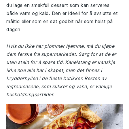
du lage en smakfull dessert som kan serveres
både varm og kald. Den er ideell for å avslutte et
måltid eller som en søt godbit når som helst på
dagen.
Hvis du ikke har plommer hjemme, må du kjøpe
dem ferske fra supermarkedet. Sørg for at de er
uten stein for å spare tid. Kanelstang er kanskje
ikke noe alle har i skapet, men det finnes i
krydderhyllen i de fleste butikker. Resten av
ingrediensene, som sukker og vann, er vanlige
husholdningsartikler.