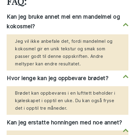
FAQ:
Kan jeg bruke annet mel enn mandelmel og
kokosmel?
Jeg vil ikke anbefale det, fordi mandelmel og
kokosmel gir en unik tekstur og smak som
passer godt til denne oppskriften. Andre
meltyper kan endre resultatet.
Hvor lenge kan jeg oppbevare brødet?
Brødet kan oppbevares i en lufttett beholder i
kjøleskapet i opptil en uke. Du kan også fryse
det i opptil tre måneder.
Kan jeg erstatte honningen med noe annet?