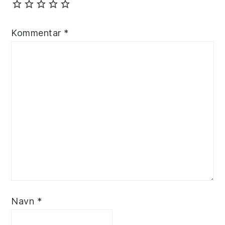
Kommentar
*
Navn
*