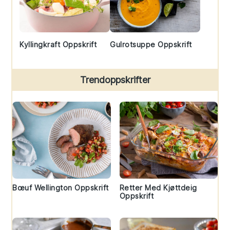
Kyllingkraft Oppskrift
Gulrotsuppe Oppskrift
Trendoppskrifter
Bœuf Wellington Oppskrift
Retter Med Kjøttdeig
Oppskrift