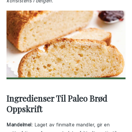
konsistens i deigen.
Ingredienser Til Paleo Brød
Oppskrift
Mandelmel
: Laget av finmalte mandler, gir en