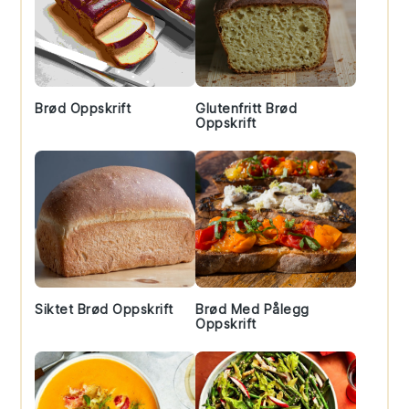
Brød Oppskrift
Glutenfritt Brød
Oppskrift
Siktet Brød Oppskrift
Brød Med Pålegg
Oppskrift