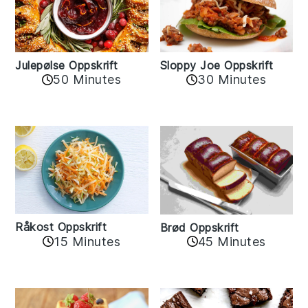
Sloppy Joe Oppskrift
Julepølse Oppskrift
30 Minutes
50 Minutes
Råkost Oppskrift
Brød Oppskrift
15 Minutes
45 Minutes