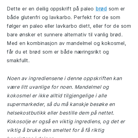
Dette er en deilig oppskrift på paleo
brød
som er
både glutenfri og lavkarbo. Perfekt for de som
følger en paleo eller lavkarbo diett, eller for de som
bare ønsker et sunnere alternativ til vanlig brød.
Med en kombinasjon av mandelmel og kokosmel,
får du et brød som er både næringsrikt og
smakfullt.
Noen av ingrediensene i denne oppskriften kan
være litt uvanlige for noen. Mandelmel og
kokosmel er ikke alltid tilgjengelige i alle
supermarkeder, så du må kanskje besøke en
helsekostbutikk eller bestille dem på nettet.
Kokosolje er også en viktig ingrediens, og det er
viktig å bruke den smeltet for å få riktig