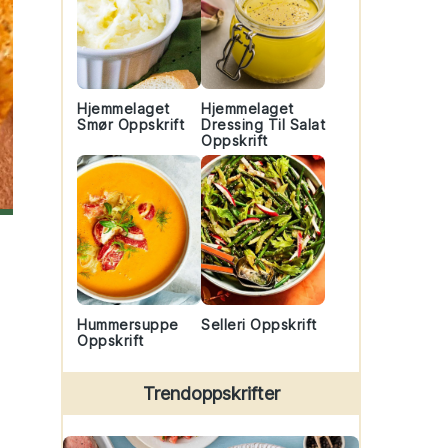
Hjemmelaget
Hjemmelaget
Smør Oppskrift
Dressing Til Salat
Oppskrift
Hummersuppe
Selleri Oppskrift
Oppskrift
Trendoppskrifter