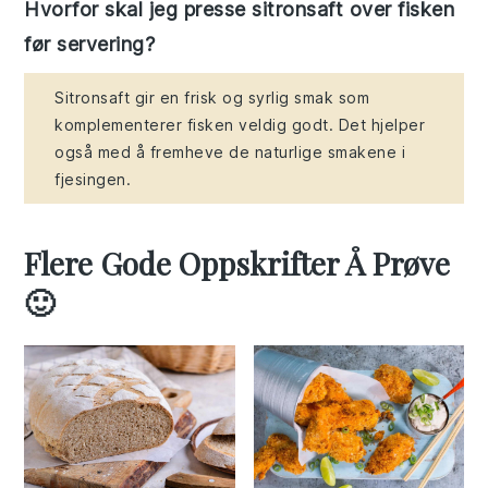
Hvorfor skal jeg presse sitronsaft over fisken
før servering?
Sitronsaft gir en frisk og syrlig smak som
komplementerer fisken veldig godt. Det hjelper
også med å fremheve de naturlige smakene i
fjesingen.
Flere Gode Oppskrifter Å Prøve
🙂