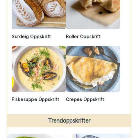
Surdeig Oppskrift
Boller Oppskrift
Fiskesuppe Oppskrift
Crepes Oppskrift
Trendoppskrifter