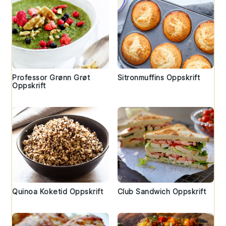
Professor Grønn Grøt
Sitronmuffins Oppskrift
Oppskrift
Quinoa Koketid Oppskrift
Club Sandwich Oppskrift