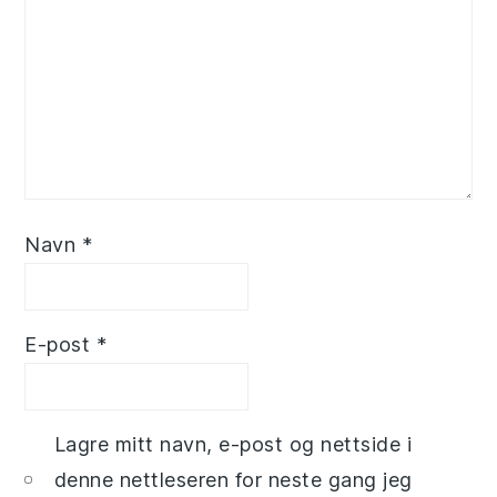
Navn
*
E-post
*
Lagre mitt navn, e-post og nettside i
denne nettleseren for neste gang jeg