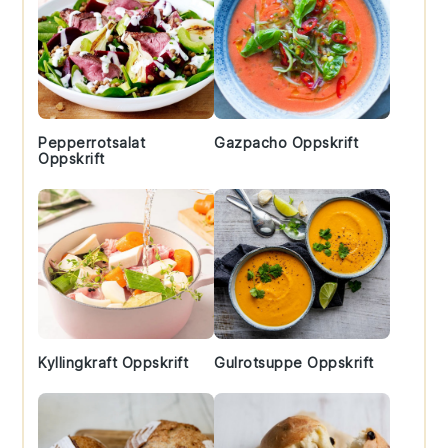
Pepperrotsalat
Gazpacho Oppskrift
Oppskrift
Kyllingkraft Oppskrift
Gulrotsuppe Oppskrift