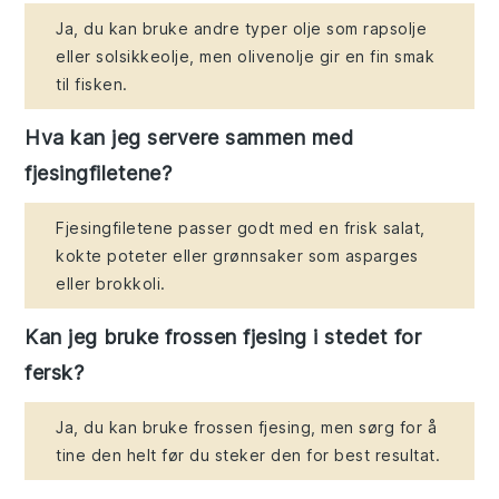
Ja, du kan bruke andre typer olje som rapsolje
eller solsikkeolje, men olivenolje gir en fin smak
til fisken.
Hva kan jeg servere sammen med
fjesingfiletene?
Fjesingfiletene passer godt med en frisk salat,
kokte poteter eller grønnsaker som asparges
eller brokkoli.
Kan jeg bruke frossen fjesing i stedet for
fersk?
Ja, du kan bruke frossen fjesing, men sørg for å
tine den helt før du steker den for best resultat.