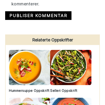
kommenterer.
Primary
Relaterte Oppskrifter
Sidebar
Hummersuppe Oppskrift
Selleri Oppskrift