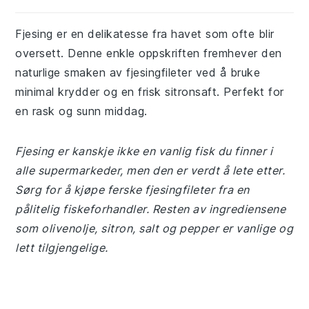
Fjesing er en delikatesse fra havet som ofte blir
oversett. Denne enkle oppskriften fremhever den
naturlige smaken av fjesingfileter ved å bruke
minimal krydder og en frisk sitronsaft. Perfekt for
en rask og sunn middag.
Fjesing er kanskje ikke en vanlig fisk du finner i
alle supermarkeder, men den er verdt å lete etter.
Sørg for å kjøpe ferske fjesingfileter fra en
pålitelig fiskeforhandler. Resten av ingrediensene
som olivenolje, sitron, salt og pepper er vanlige og
lett tilgjengelige.