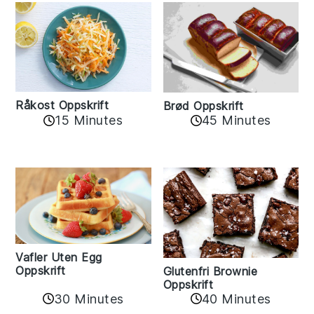
Råkost Oppskrift
Brød Oppskrift
15 Minutes
45 Minutes
Vafler Uten Egg
Oppskrift
Glutenfri Brownie
Oppskrift
30 Minutes
40 Minutes