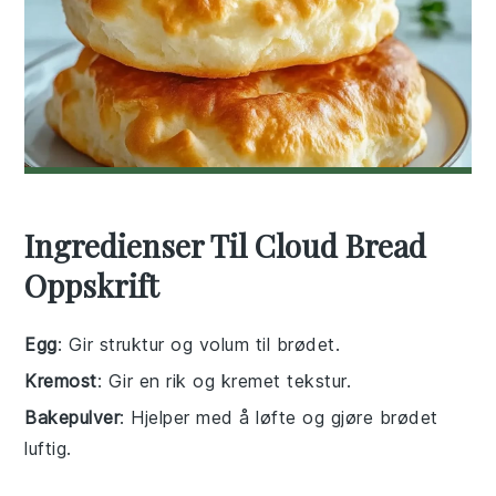
Ingredienser Til Cloud Bread
Oppskrift
Egg
: Gir struktur og volum til brødet.
Kremost
: Gir en rik og kremet tekstur.
Bakepulver
: Hjelper med å løfte og gjøre brødet
luftig.