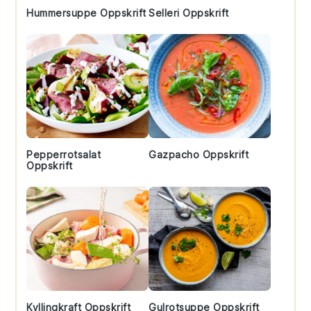
Hummersuppe Oppskrift
Selleri Oppskrift
Pepperrotsalat
Gazpacho Oppskrift
Oppskrift
Kyllingkraft Oppskrift
Gulrotsuppe Oppskrift