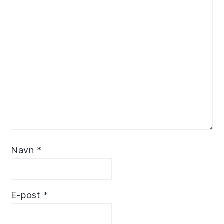
Navn
*
E-post
*