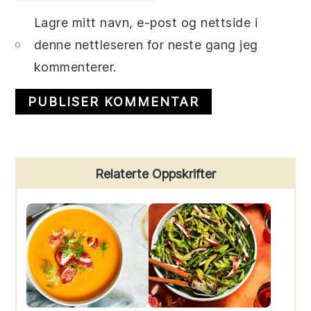
Lagre mitt navn, e-post og nettside i
denne nettleseren for neste gang jeg
kommenterer.
Primary
Relaterte Oppskrifter
Sidebar