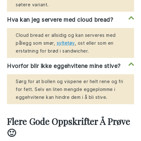
søtere variant.
Hva kan jeg servere med cloud bread?
Cloud bread er allsidig og kan serveres med
pålegg som smør,
syltetøy
, ost eller som en
erstatning for brød i sandwicher.
Hvorfor blir ikke eggehvitene mine stive?
Sørg for at bollen og vispene er helt rene og fri
for fett. Selv en liten mengde eggeplomme i
eggehvitene kan hindre dem i å bli stive.
Flere Gode Oppskrifter Å Prøve
🙂