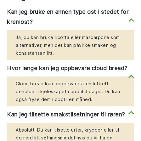
Kan jeg bruke en annen type ost i stedet for
kremost?
Ja, du kan bruke ricotta eller mascarpone som
alternativer, men det kan påvirke smaken og
konsistensen litt.
Hvor lenge kan jeg oppbevare cloud bread?
Cloud bread kan oppbevares i en lufttett
beholder i kjøleskapet i opptil 3 dager. Du kan
også fryse dem i opptil en måned.
Kan jeg tilsette smakstilsetninger til røren?
Absolutt! Du kan tilsette urter, krydder eller til
og med litt søtningsmiddel hvis du vil ha en