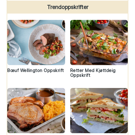
Trendoppskrifter
Bœuf Wellington Oppskrift
Retter Med Kjøttdeig
Oppskrift