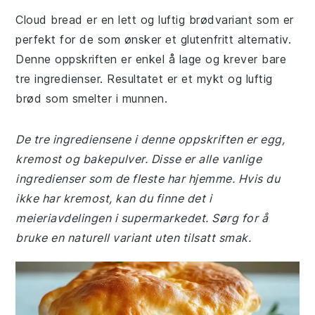
Cloud bread er en lett og luftig brødvariant som er
perfekt for de som ønsker et glutenfritt alternativ.
Denne oppskriften er enkel å lage og krever bare
tre ingredienser. Resultatet er et mykt og luftig
brød som smelter i munnen.
De tre ingrediensene i denne oppskriften er egg,
kremost og bakepulver. Disse er alle vanlige
ingredienser som de fleste har hjemme. Hvis du
ikke har kremost, kan du finne det i
meieriavdelingen i supermarkedet. Sørg for å
bruke en naturell variant uten tilsatt smak.