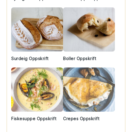
Surdeig Oppskrift
Boller Oppskrift
Fiskesuppe Oppskrift
Crepes Oppskrift