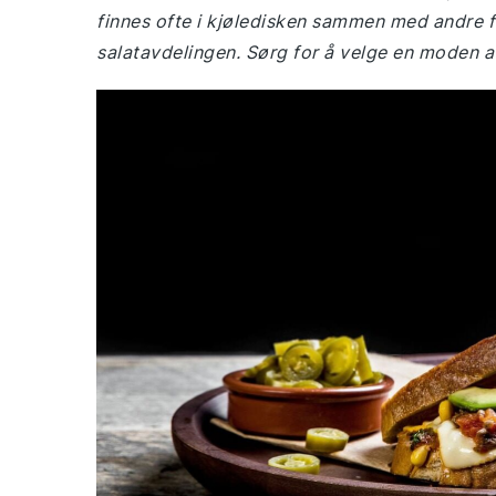
finnes ofte i kjøledisken sammen med andre fi
salatavdelingen. Sørg for å velge en moden 