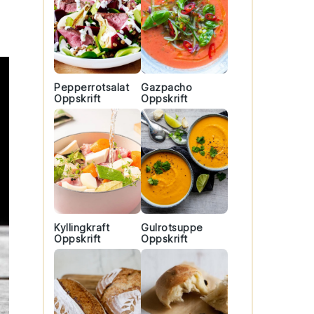
Pepperrotsalat
Gazpacho
Oppskrift
Oppskrift
Kyllingkraft
Gulrotsuppe
Oppskrift
Oppskrift