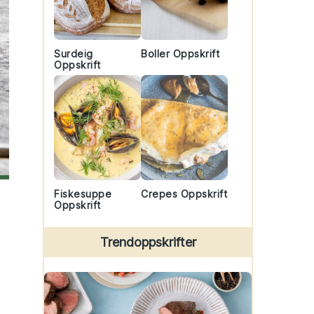
Surdeig
Boller Oppskrift
Oppskrift
Fiskesuppe
Crepes Oppskrift
Oppskrift
Trendoppskrifter