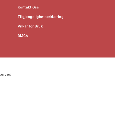
Kontakt Oss
Tilgjengelighetserklæring
Vilkår for Bruk
DMCA
eserved