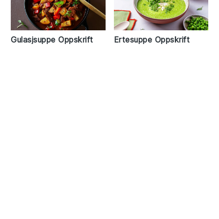
Gulasjsuppe Oppskrift
Ertesuppe Oppskrift