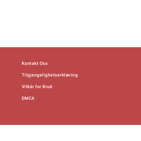
Kontakt Oss
Tilgjengelighetserklæring
Vilkår for Bruk
DMCA