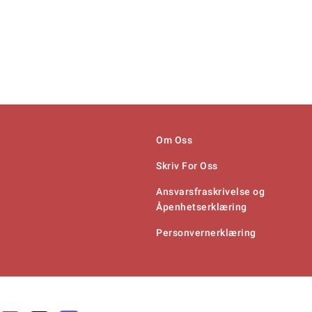
Om Oss
Skriv For Oss
Ansvarsfraskrivelse og
Åpenhetserklæring
Personvernerklæring