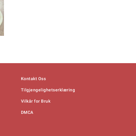
Kontakt Oss
Tilgjengelighetserklæring
Vilkår for Bruk
DMCA