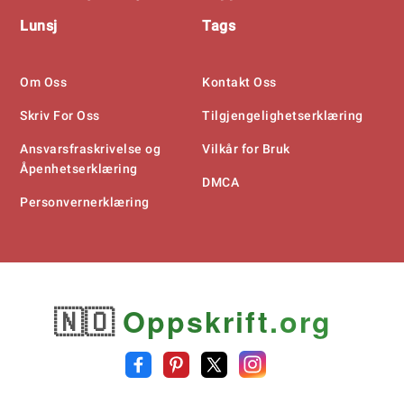
Lunsj
Tags
Om Oss
Kontakt Oss
Skriv For Oss
Tilgjengelighetserklæring
Ansvarsfraskrivelse og
Vilkår for Bruk
Åpenhetserklæring
DMCA
Personvernerklæring
🇳🇴
Oppskrift
.org